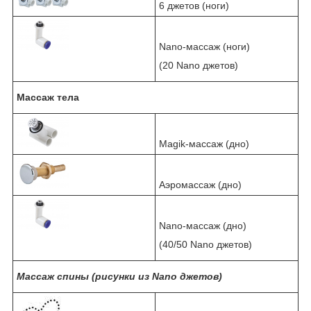
6 джетов (ноги)
Nano-массаж (ноги)
(20 Nano джетов)
Массаж тела
Magik-массаж (дно)
Аэромассаж (дно)
Nano-массаж (дно)
(40/50 Nano джетов)
Массаж спины (рисунки из Nano джетов)