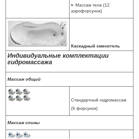
Массаж тела (12
аэрофорсунок)
Каскадный смеситель
Индивидуальные комплектации
гидромассажа
Массаж общий
Стандартный гидромассаж
(6 форсунок)
Массаж спины