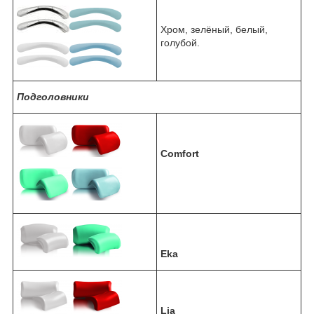
Хром, зелёный, белый,
голубой.
Подголовники
Comfort
Eka
Lia