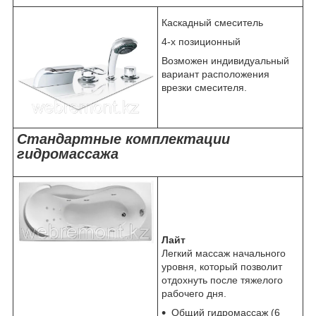
Каскадный смеситель
4-х позиционный
Возможен индивидуальный
вариант расположения
врезки смесителя.
Стандартные комплектации
гидромассажа
Лайт
Легкий массаж начального
уровня, который позволит
отдохнуть после тяжелого
рабочего дня.
Общий гидромассаж (6