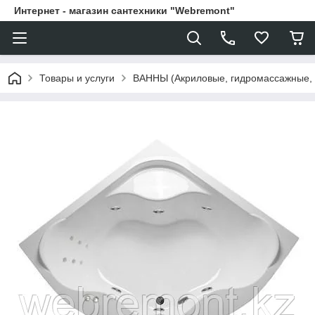
Интернет - магазин сантехники "Webremont"
Товары и услуги
ВАННЫ (Акриловые, гидромассажные,