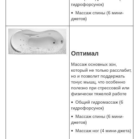
гидрофорсунок)
Массаж спины (6 мини-
джетов)
Оптимал
Массаж основных зон,
который не только расслабит,
но и позволит поддержать
тонус мышц, что особенно
полезно при стрессовой или
физически тяжелой работе
Общий гидромассаж (6
гидрофорсунок)
Массаж спины (6 мини-
джетов)
Массаж ног (4 мини-джета)