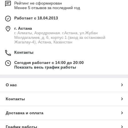
Рейтинг не сформирован
Менее 5 отзывов за последний год
Работает с 18.04.2013
г. Астана
г. Алматы, Аэродромная. г.Астана, ул.Жубан
Молдагалиев, д. 6, корпус 1.(вход за остановкой
Жагалау-4), Астана, Казахстан
Контакты
Сегодня работает с 14:00 до 20:00
Показать весь график работы
О нас
Контакты
Доставка и оплата
График работы