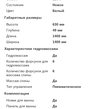
Состояние
Новое
Цвет
Белый
Габаритные размеры
Высота
630 мм
Глубина
49 мм
Длина
1400 мм
Ширина
1400 мм
Характеристики гидромассажа
Гидромассаж
Да
Количество форсунок для
6
гидромассажа
Количество форсунок для
6
массажа спины
Массаж спины
Да
Тип управления
Пневматическое
Комплектация
Ножки для ванны
Да
Панель для ванны
Да