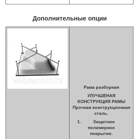
Дополнительные опции
Рама разборная
УЛУЧШЕНАЯ
КОНСТРУКЦИЯ РАМЫ
Прочная конструкционная
сталь.
Защитное
полимерное
покрытие.