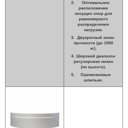
Оптимальное
расположение
несущих опор для
равномерного
распределения
нагрузки.
Двукратный запас
прочности (до 1000
кг).
Широкий диапазон
регулировки ножек
(по высоте).
Оцинкованные
шпильки.