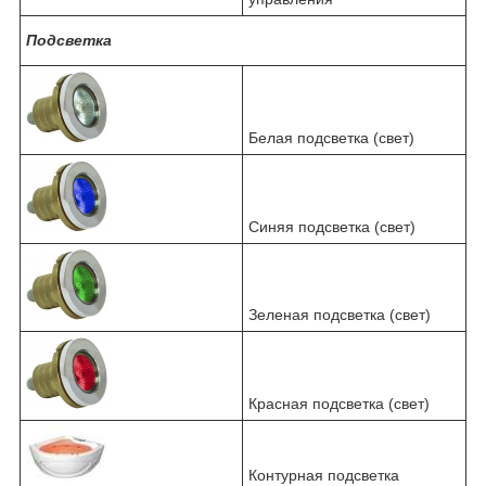
Подсветка
Белая подсветка (свет)
Синяя подсветка (свет)
Зеленая подсветка (свет)
Красная подсветка (свет)
Контурная подсветка