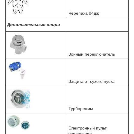
Черепаха 84дж
Дополнительные опции
Зонный переключатель
Защита от сухого пуска
Турборежим
Электронный пульт
управления