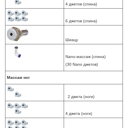
4 джетов (спина)
6 джетов (спина)
Шиацу
Nano-массаж (спина)
(30 Nano джетов)
Массаж ног
2 джета (ноги)
4 джета (ноги)