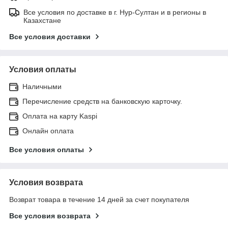
Все условия по доставке в г. Нур-Султан и в регионы в
Казахстане
Все условия доставки
Условия оплаты
Наличными
Перечисление средств на банковскую карточку.
Оплата на карту Kaspi
Онлайн оплата
Все условия оплаты
Условия возврата
Возврат товара в течение 14 дней за счет покупателя
Все условия возврата