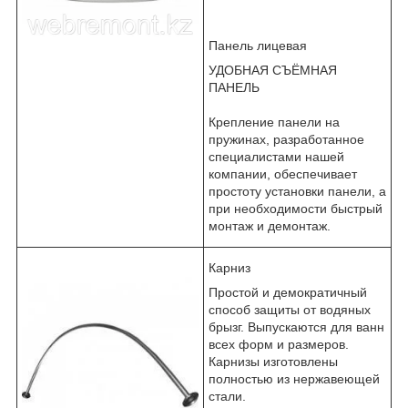
Панель лицевая
УДОБНАЯ СЪЁМНАЯ
ПАНЕЛЬ
Крепление панели на
пружинах, разработанное
специалистами нашей
компании, обеспечивает
простоту установки панели, а
при необходимости быстрый
монтаж и демонтаж.
Карниз
Простой и демократичный
способ защиты от водяных
брызг. Выпускаются для ванн
всех форм и размеров.
Карнизы изготовлены
полностью из нержавеющей
стали.