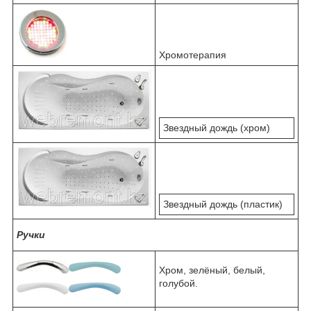
Хромотерапия
Звездный дождь (хром)
Звездный дождь (пластик)
Ручки
Хром, зелёный, белый,
голубой.