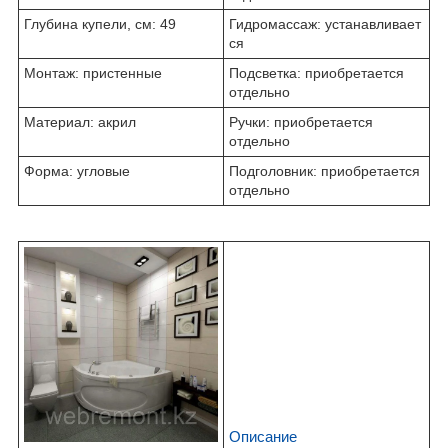
Глубина купели, см: 49
Гидромассаж: устанавливает
ся
Монтаж: пристенные
Подсветка: приобретается
отдельно
Материал: акрил
Ручки: приобретается
отдельно
Форма: угловые
Подголовник: приобретается
отдельно
Описание