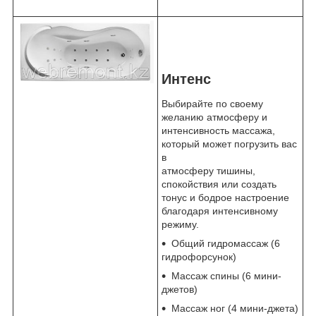
Интенс
Выбирайте по своему
желанию атмосферу и
интенсивность массажа,
который может погрузить вас
в
атмосферу тишины,
спокойствия или создать
тонус и бодрое настроение
благодаря интенсивному
режиму.
Общий гидромассаж (6
гидрофорсунок)
Массаж спины (6 мини-
джетов)
Массаж ног (4 мини-джета)