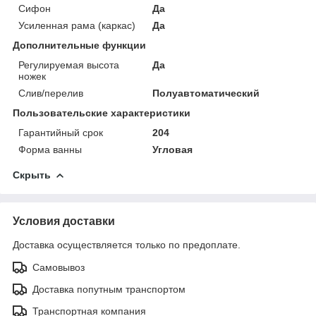
Сифон
Да
Усиленная рама (каркас)
Да
Дополнительные функции
Регулируемая высота
Да
ножек
Слив/перелив
Полуавтоматический
Пользовательские характеристики
Гарантийный срок
204
Форма ванны
Угловая
Скрыть
Условия доставки
Доставка осуществляется только по предоплате.
Самовывоз
Доставка попутным транспортом
Транспортная компания