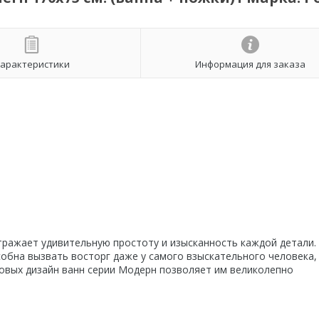
арактеристики
Информация для заказа
тражает удивительную простоту и изысканность каждой детали.
обна вызвать восторг даже у самого взыскательного человека,
ловых дизайн ванн серии Модерн позволяет им великолепно