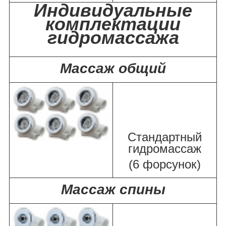
Индивидуальные
комплектации
гидромассажа
Массаж общий
Стандартный
гидромассаж
(6 форсунок)
Массаж спины