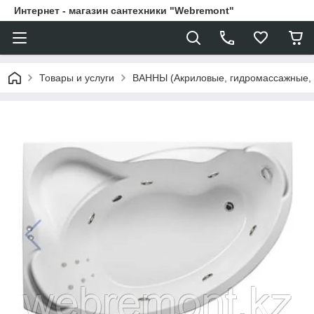
Интернет - магазин сантехники "Webremont"
Товары и услуги
ВАННЫ (Акриловые, гидромассажные,