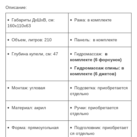
Описание:
Габариты ДхШхВ, см:
Рама: в комплекте
160х110х63
Объем, литров: 210
Панель: в комплекте
Глубина купели, см:
47
Гидромассаж:
в
комплекте (6 форсунок)
Гидромассаж спины: в
комплекте (6 джетов)
Монтаж: угловая
Подсветка: приобретается
отдельно
Материал: акрил
Ручки: приобретается
отдельно
Форма: прямоугольная
Подголовник: приобретает
ся отдельно