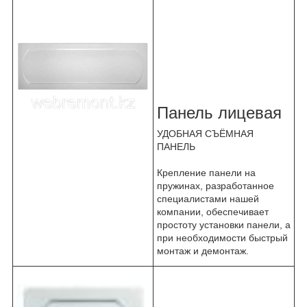
Панель лицевая
УДОБНАЯ СЪЁМНАЯ
ПАНЕЛЬ
Крепление панели на
пружинах, разработанное
специалистами нашей
компании, обеспечивает
простоту установки панели, а
при необходимости быстрый
монтаж и демонтаж.