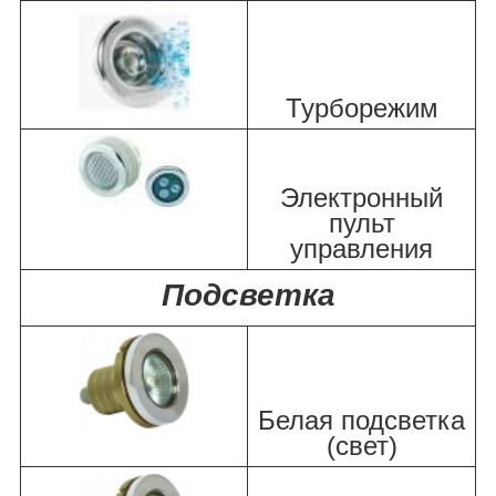
Турборежим
Электронный
пульт
управления
Подсветка
Белая подсветка
(свет)