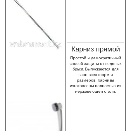
К
арниз прямой
Простой и демократичный
способ защиты от водяных
брызг. Выпускаются для
ванн всех форм и
размеров. Карнизы
изготовлены полностью из
нержавеющей стали.