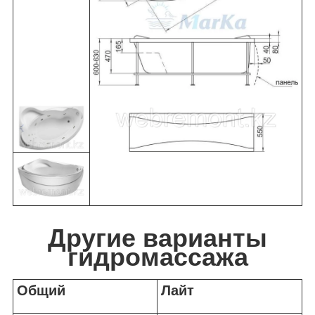
Другие варианты
гидромассажа
Общий
Лайт