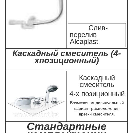
Слив-
перелив
Alcaplast
Каскадный смеситель (4-
хпозиционный)
Каскадный
смеситель
4-х позиционный
Возможен индивидуальный
вариант расположения
врезки смесителя.
Стандартные