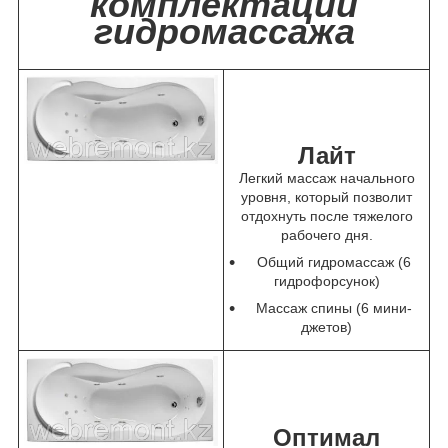
комплектации
гидромассажа
Лайт
Легкий массаж начального
уровня, который позволит
отдохнуть после тяжелого
рабочего дня.
Общий гидромассаж (6
гидрофорсунок)
Массаж спины (6 мини-
джетов)
Оптимал