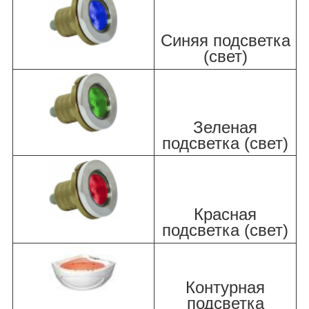
Синяя подсветка
(свет)
Зеленая
подсветка (свет)
Красная
подсветка (свет)
Контурная
подсветка