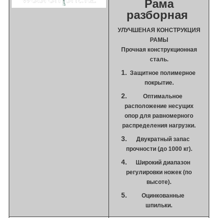
Рама
разборная
УЛУЧШЕНАЯ КОНСТРУКЦИЯ
РАМЫ
Прочная конструкционная
сталь.
Защитное полимерное
покрытие.
Оптимальное
расположение несущих
опор для равномерного
распределения нагрузки.
Двукратный запас
прочности (до 1000 кг).
Широкий диапазон
регулировки ножек (по
высоте).
Оцинкованные
шпильки.