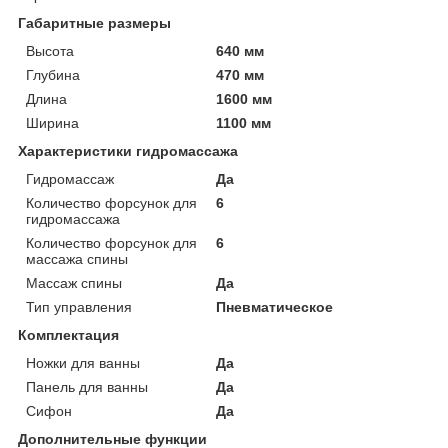
Габаритные размеры
Высота
640 мм
Глубина
470 мм
Длина
1600 мм
Ширина
1100 мм
Характеристики гидромассажа
Гидромассаж
Да
Количество форсунок для
6
гидромассажа
Количество форсунок для
6
массажа спины
Массаж спины
Да
Тип управления
Пневматическое
Комплектация
Ножки для ванны
Да
Панель для ванны
Да
Сифон
Да
Дополнительные функции