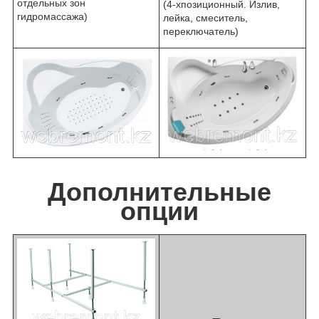
отдельных зон
(4-хпозиционный. Излив,
гидромассажа)
лейка, смеситель,
переключатель)
Дополнительные
опции