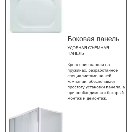
Боковая панель
УДОБНАЯ СЪЁМНАЯ
ПАНЕЛЬ
Крепление панели на
пружинах, разработанное
специалистами нашей
компании, обеспечивает
простоту установки панели, а
при необходимости быстрый
монтаж и демонтаж.