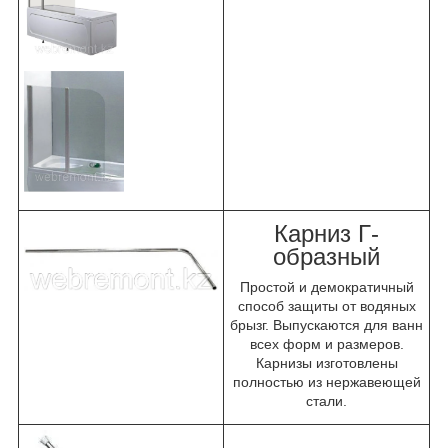
Карниз Г-
образный
Простой и демократичный
способ защиты от водяных
брызг. Выпускаются для ванн
всех форм и размеров.
Карнизы изготовлены
полностью из нержавеющей
стали.