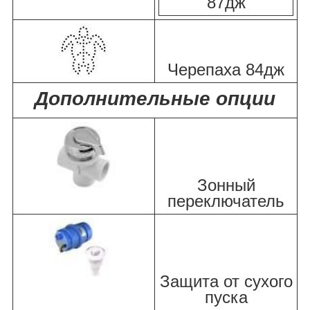
87дж
Черепаха 84дж
Дополнительные опции
Зонный
переключатель
Защита от сухого
пуска