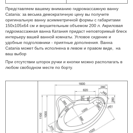
Представляем вашему вниманию гидромассажную ванну
Catania: за весьма демократичную цену вы получите
оригинальную ванну асимметричной формы с габаритами
150x105x64 см и внушительным объемом 200 л. Акриловая
гидромассажная ванна Катания придаст неповторимый блеск
интерьеру вашей ванной комнаты. Угловое сидение и
удобные подголовники - приятные дополнения. Ванна
Catania может быть исполнена в левом и правом виде, на
ваш выбор
При отсутствии шторок ручки и кнопки можно располагать в
любом свободном месте по борту.