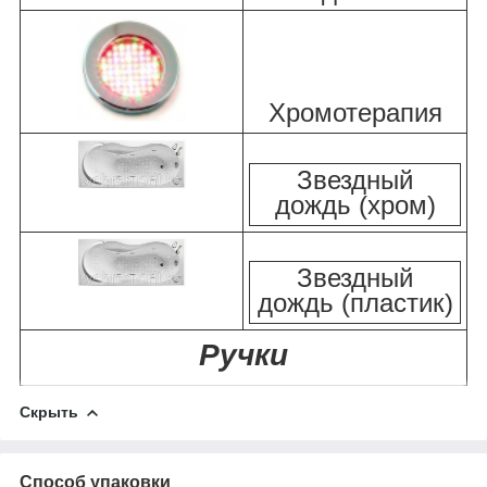
Хромотерапия
Звездный
дождь (хром)
Звездный
дождь (пластик)
Ручки
Скрыть
Способ упаковки