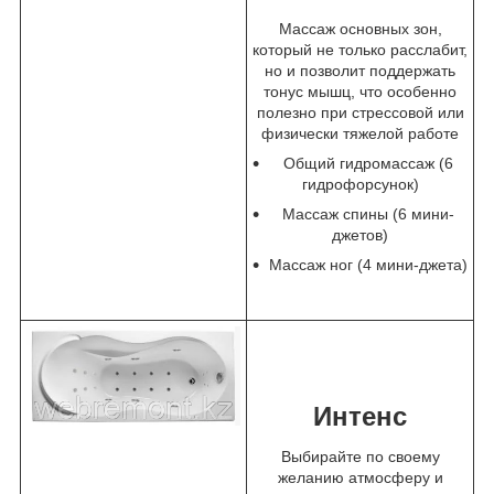
Массаж основных зон,
который не только расслабит,
но и позволит поддержать
тонус мышц, что особенно
полезно при стрессовой или
физически тяжелой работе
Общий гидромассаж (6
гидрофорсунок)
Массаж спины (6 мини-
джетов)
Массаж ног (4 мини-джета)
Интенс
Выбирайте по своему
желанию атмосферу и