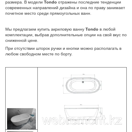
размера. В модели
Tondo
отражены последние тенденции
современных направлений дизайна и она по праву занимает
почетное место среди прямоугольных ванн.
Мы предлагаем купить акриловую ванну
Tondo
в любой
комплектации, выбрав дополнительные опции на свой вкус по
сниженной цене.
При отсутствии шторок ручки и кнопки можно располагать в
любом свободном месте по борту.