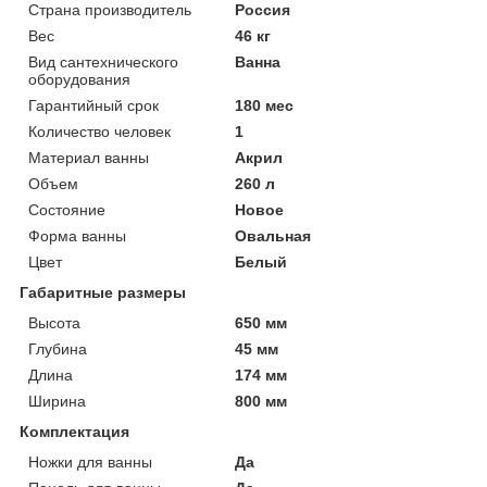
Страна производитель
Россия
Вес
46 кг
Вид сантехнического
Ванна
оборудования
Гарантийный срок
180 мес
Количество человек
1
Материал ванны
Акрил
Объем
260 л
Состояние
Новое
Форма ванны
Овальная
Цвет
Белый
Габаритные размеры
Высота
650 мм
Глубина
45 мм
Длина
174 мм
Ширина
800 мм
Комплектация
Ножки для ванны
Да