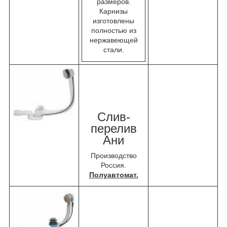
размеров.
Карнизы
изготовлены
полностью из
нержавеющей
стали.
Слив-
перелив
Ани
Производство
Россия.
Полуавтомат.