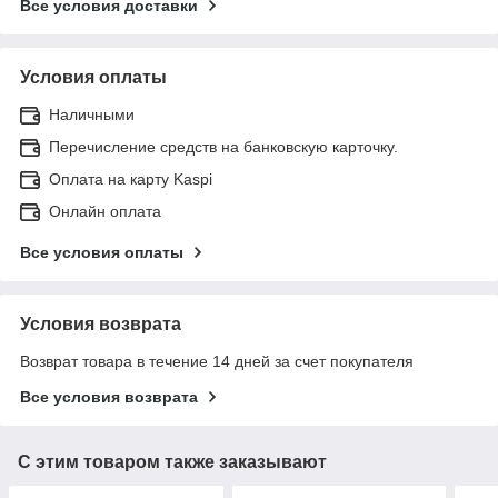
Все условия доставки
Условия оплаты
Наличными
Перечисление средств на банковскую карточку.
Оплата на карту Kaspi
Онлайн оплата
Все условия оплаты
Условия возврата
Возврат товара в течение 14 дней за счет покупателя
Все условия возврата
С этим товаром также заказывают