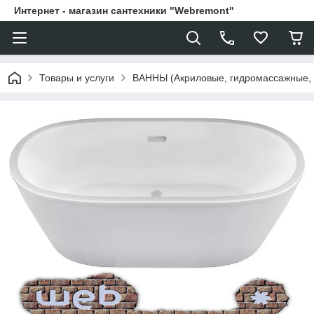
Интернет - магазин сантехники "Webremont"
Товары и услуги
ВАННЫ (Акриловые, гидромассажные,