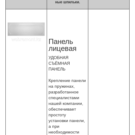
ные шпильки.
Панель
лицевая
УДОБНАЯ
СЪЁМНАЯ
ПАНЕЛЬ
Крепление панели
на пружинах,
разработанное
специалистами
нашей компании,
обеспечивает
простоту
установки панели,
а при
необходимости