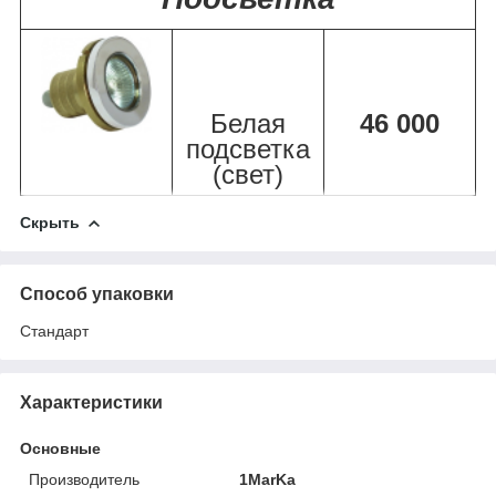
Белая
46 000
подсветка
(свет)
Скрыть
Способ упаковки
Стандарт
Характеристики
Основные
Производитель
1MarKa