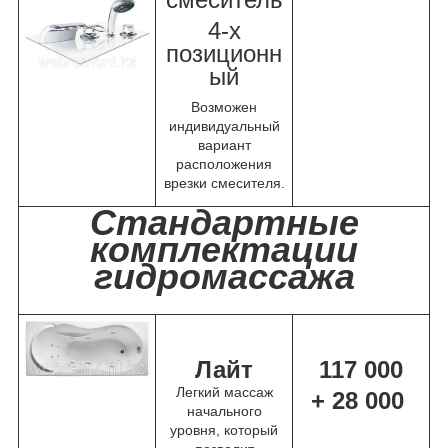
4-х
позиционн
ый
Возможен
индивидуальный
вариант
расположения
врезки смесителя.
Стандартные
комплектации
гидромассажа
Лайт
117 000
Легкий массаж
+ 28 000
начального
уровня, который