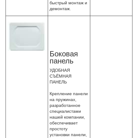
быстрый монтаж и
демонтаж.
Боковая
панель
УДОБНАЯ
СЪЁМНАЯ
ПАНЕЛЬ
Крепление панели
на пружинах,
разработанное
специалистами
нашей компании,
обеспечивает
простоту
установки панели,