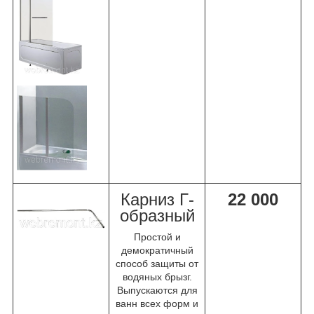
Карниз Г-
22 000
образный
Простой и
демократичный
способ защиты от
водяных брызг.
Выпускаются для
ванн всех форм и