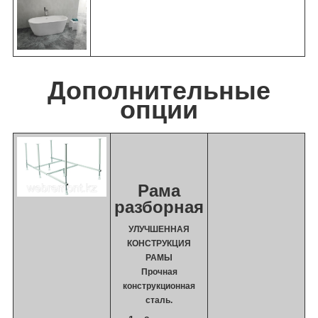
Дополнительные
опции
Рама
разборная
УЛУЧШЕННАЯ
КОНСТРУКЦИЯ
РАМЫ
Прочная
конструкционная
сталь.