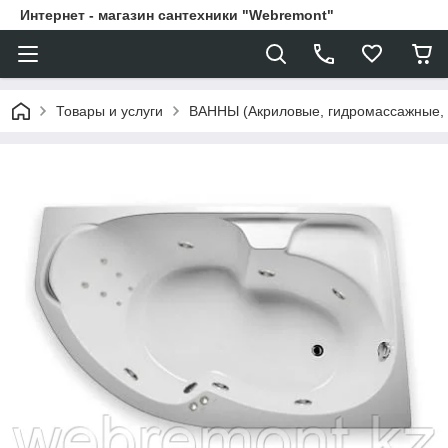
Интернет - магазин сантехники "Webremont"
Товары и услуги
ВАННЫ (Акриловые, гидромассажные,