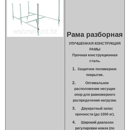
Рама разборная
УЛУЧШЕННАЯ КОНСТРУКЦИЯ
РАМЫ
Прочная конструкционная
сталь.
Защитное полимерное
покрытие.
Оптимальное
расположение несущих
опор для равномерного
распределения нагрузки.
Двукратный запас
прочности (до 1000 кг).
Широкий диапазон
регулировки ножек (по