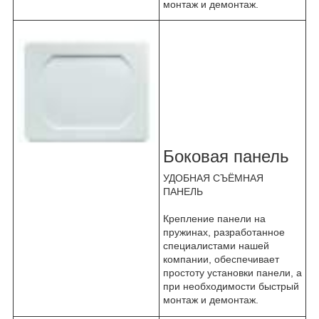
монтаж и демонтаж.
Боковая панель
УДОБНАЯ СЪЁМНАЯ
ПАНЕЛЬ
Крепление панели на
пружинах, разработанное
специалистами нашей
компании, обеспечивает
простоту установки панели, а
при необходимости быстрый
монтаж и демонтаж.