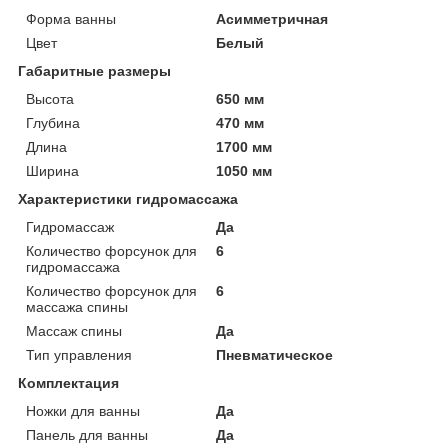
Форма ванны
Асимметричная
Цвет
Белый
Габаритные размеры
Высота
650 мм
Глубина
470 мм
Длина
1700 мм
Ширина
1050 мм
Характеристики гидромассажа
Гидромассаж
Да
Количество форсунок для
6
гидромассажа
Количество форсунок для
6
массажа спины
Массаж спины
Да
Тип управления
Пневматическое
Комплектация
Ножки для ванны
Да
Панель для ванны
Да