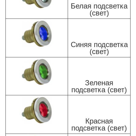
Белая подсветка
(свет)
Синяя подсветка
(свет)
Зеленая
подсветка (свет)
Красная
подсветка (свет)