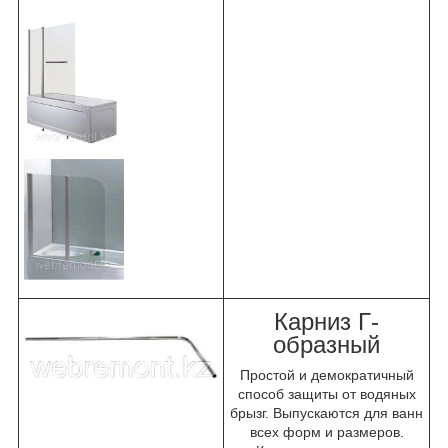
Карниз Г-
образный
Простой и демократичный
способ защиты от водяных
брызг. Выпускаются для ванн
всех форм и размеров.