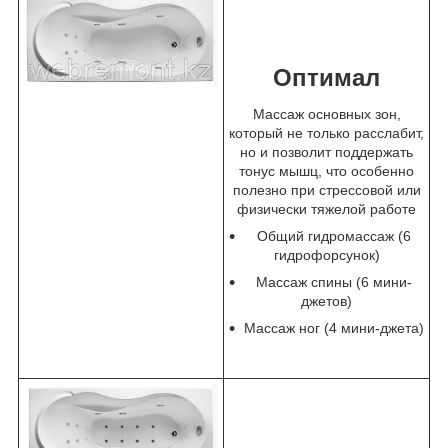
Оптимал
Массаж основных зон,
который не только расслабит,
но и позволит поддержать
тонус мышц, что особенно
полезно при стрессовой или
физически тяжелой работе
Общий гидромассаж (6
гидрофорсунок)
Массаж спины (6 мини-
джетов)
Массаж ног (4 мини-джета)