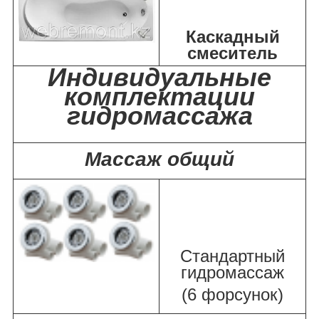
Каскадный
смеситель
Индивидуальные
комплектации
гидромассажа
Массаж общий
Стандартный
гидромассаж
(6 форсунок)