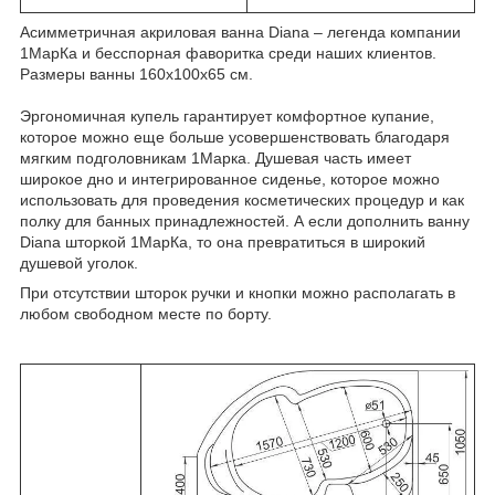
Асимметричная акриловая ванна Diana – легенда компании
1МарКа и бесспорная фаворитка среди наших клиентов.
Размеры ванны 160x100x65 см.
Эргономичная купель гарантирует комфортное купание,
которое можно еще больше усовершенствовать благодаря
мягким подголовникам 1Марка. Душевая часть имеет
широкое дно и интегрированное сиденье, которое можно
использовать для проведения косметических процедур и как
полку для банных принадлежностей. А если дополнить ванну
Diana шторкой 1МарКа, то она превратиться в широкий
душевой уголок.
При отсутствии шторок ручки и кнопки можно располагать в
любом свободном месте по борту.