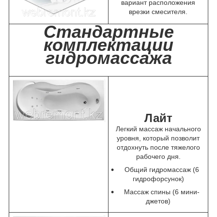
вариант расположения
врезки смесителя.
Стандартные
комплектации
гидромассажа
Лайт
Легкий массаж начального
уровня, который позволит
отдохнуть после тяжелого
рабочего дня.
Общий гидромассаж (6
гидрофорсунок)
Массаж спины (6 мини-
джетов)