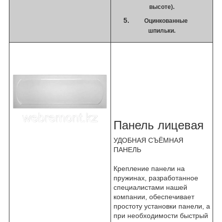
высоте).
Оцинкованные
шпильки.
Панель лицевая
УДОБНАЯ СЪЁМНАЯ
ПАНЕЛЬ
Крепление панели на
пружинах, разработанное
специалистами нашей
компании, обеспечивает
простоту установки панели, а
при необходимости быстрый