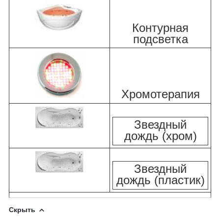
Контурная
подсветка
Хромотерапия
Звездный
дождь (хром)
Звездный
дождь (пластик)
Скрыть