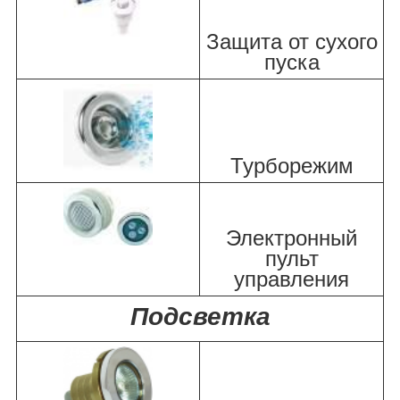
Защита от сухого
пуска
Турборежим
Электронный
пульт
управления
Подсветка