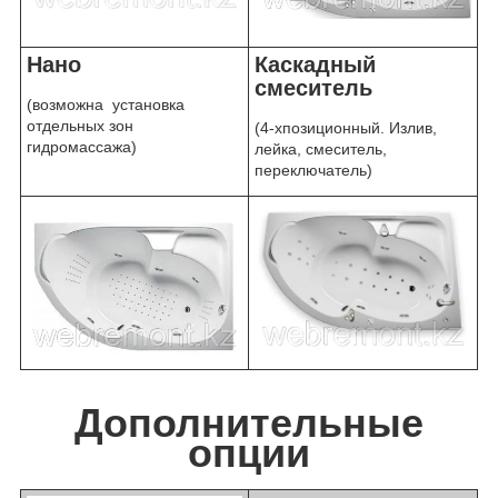
Нано
Каскадный
смеситель
(возможна установка
отдельных зон
(4-хпозиционный. Излив,
гидромассажа)
лейка, смеситель,
переключатель)
Дополнительные
опции