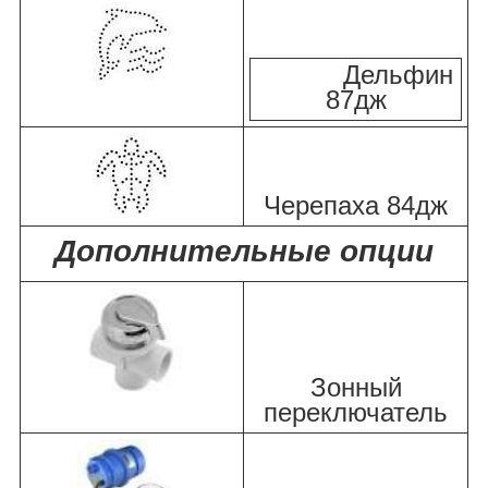
Дельфин
87дж
Черепаха 84дж
Дополнительные опции
Зонный
переключатель