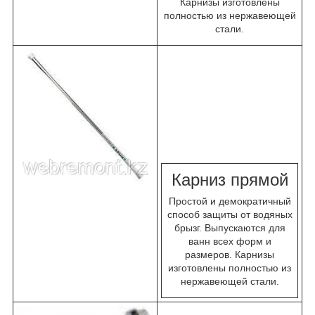
Карнизы изготовлены
полностью из нержавеющей
стали.
К
арниз прямой
Простой и демократичный
способ защиты от водяных
брызг. Выпускаются для
ванн всех форм и
размеров. Карнизы
изготовлены полностью из
нержавеющей стали.