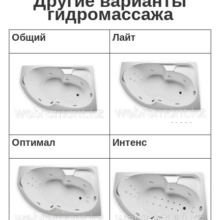
Другие варианты
гидромассажа
Общий
Лайт
Оптимал
Интенс