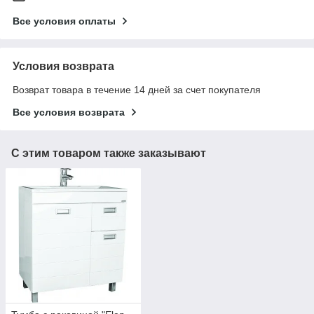
Все условия оплаты
Условия возврата
Возврат товара в течение 14 дней за счет покупателя
Все условия возврата
С этим товаром также заказывают