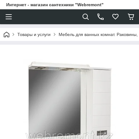
Интернет - магазин сантехники "Webremont"
Товары и услуги
Мебель для ванных комнат. Раковины, 