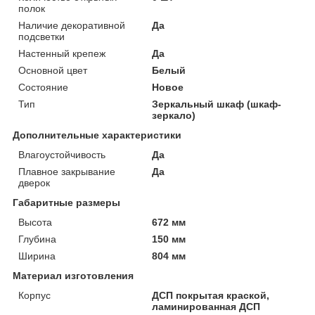
полок
Наличие декоративной
Да
подсветки
Настенный крепеж
Да
Основной цвет
Белый
Состояние
Новое
Тип
Зеркальный шкаф (шкаф-
зеркало)
Дополнительные характеристики
Влагоустойчивость
Да
Плавное закрывание
Да
дверок
Габаритные размеры
Высота
672 мм
Глубина
150 мм
Ширина
804 мм
Материал изготовления
Корпус
ДСП покрытая краской,
ламинированная ДСП