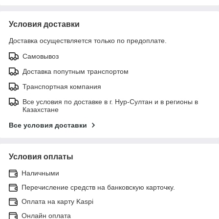
Условия доставки
Доставка осуществляется только по предоплате.
Самовывоз
Доставка попутным транспортом
Транспортная компания
Все условия по доставке в г. Нур-Султан и в регионы в
Казахстане
Все условия доставки
Условия оплаты
Наличными
Перечисление средств на банковскую карточку.
Оплата на карту Kaspi
Онлайн оплата