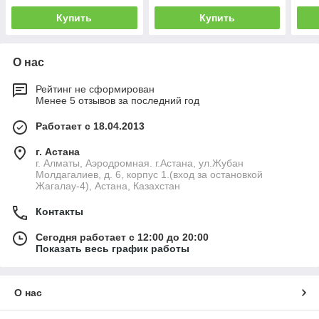
Купить
Купить
О нас
Рейтинг не сформирован
Менее 5 отзывов за последний год
Работает с 18.04.2013
г. Астана
г. Алматы, Аэродромная. г.Астана, ул.Жубан
Молдагалиев, д. 6, корпус 1.(вход за остановкой
Жагалау-4), Астана, Казахстан
Контакты
Сегодня работает с 12:00 до 20:00
Показать весь график работы
О нас