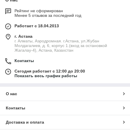
Рейтинг не сформирован
Менее 5 отзывов за последний год
Работает с 18.04.2013
г. Астана
г. Алматы, Аэродромная. г.Астана, ул.Жубан
Молдагалиев, д. 6, корпус 1.(вход за остановкой
Жагалау-4), Астана, Казахстан
Контакты
Сегодня работает с 12:00 до 20:00
Показать весь график работы
О нас
Контакты
Доставка и оплата