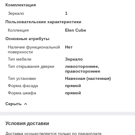
Комплектация
Зеркало
1
Пользовательские характеристики
Коллекция
Elen Cube
Основные атрибуты
Наличие функциональной
Нет
поверхности
Тип мебели
Зеркало
Тип открывания дверки
левостороннее,
правостороннее
Тип установки
Навесная (настенная)
Форма фасада
прямой
Форма шкафа
прямой
Скрыть
Условия доставки
Доставка осуществляется только по предоплате.