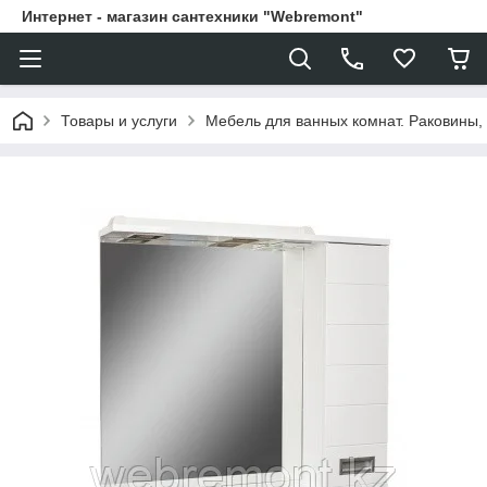
Интернет - магазин сантехники "Webremont"
Товары и услуги
Мебель для ванных комнат. Раковины, 