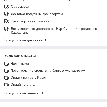
Самовывоз
Доставка попутным транспортом
Транспортная компания
Все условия по доставке в г. Нур-Султан и в регионы в
Казахстане
Все условия доставки
Условия оплаты
Наличными
Перечисление средств на банковскую карточку.
Оплата на карту Kaspi
Онлайн оплата
Все условия оплаты