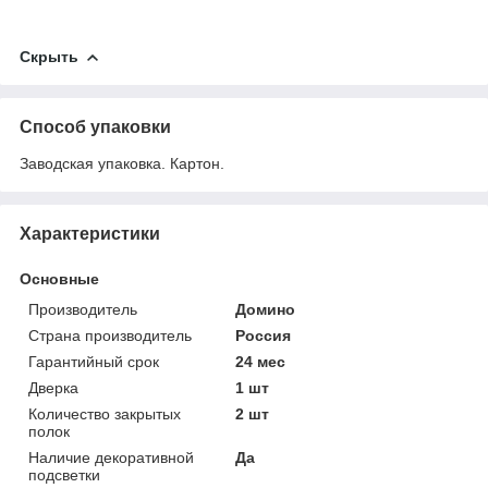
Скрыть
Способ упаковки
Заводская упаковка. Картон.
Характеристики
Основные
Производитель
Домино
Страна производитель
Россия
Гарантийный срок
24 мес
Дверка
1 шт
Количество закрытых
2 шт
полок
Наличие декоративной
Да
подсветки