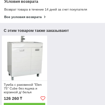
Условия возврата
Возврат товара в течение 14 дней за счет покупателя
Все условия возврата
С этим товаром также заказывают
Тумба с раковиной "Elen
75" Cube без ящика и
корзиной д/ белья
(правый)
126 260
₸