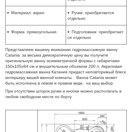
Материал: акрил
Ручки: приобретается
отдельно
Форма: прямоугольная
Подголовник: приобретает
ся отдельно
Представляем вашему вниманию гидромассажную ванну
Catania: за весьма демократичную цену вы получите
оригинальную ванну асимметричной формы с габаритами
150x105x64 см и внушительным объемом 200 л. Акриловая
гидромассажная ванна Катания придаст неповторимый блеск
интерьеру вашей ванной комнаты. . Ванна Catania может
быть исполнена в левом и правом виде, на ваш выбор.
При отсутствии шторок ручки и кнопки можно располагать в
любом свободном месте по борту.