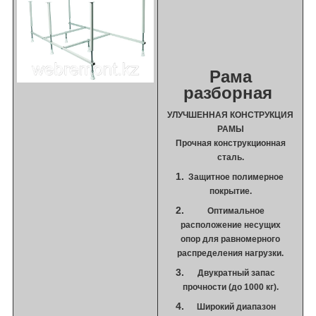
Рама
разборная
УЛУЧШЕННАЯ КОНСТРУКЦИЯ
РАМЫ
Прочная конструкционная
сталь.
Защитное полимерное
покрытие.
Оптимальное
расположение несущих
опор для равномерного
распределения нагрузки.
Двукратный запас
прочности (до 1000 кг).
Широкий диапазон