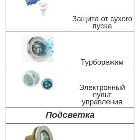
Защита от сухого
пуска
Турборежим
Электронный
пульт
управления
Подсветка