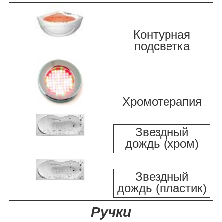
Контурная
подсветка
Хромотерапия
Звездный
дождь (хром)
Звездный
дождь (пластик)
Ручки