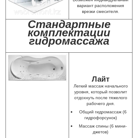
вариант расположения
врезки смесителя.
Стандартные
комплектации
гидромассажа
Лайт
Легкий массаж начального
уровня, который позволит
отдохнуть после тяжелого
рабочего дня.
Общий гидромассаж (6
гидрофорсунок)
Массаж спины (6 мини-
джетов)