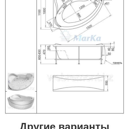
Другие варианты