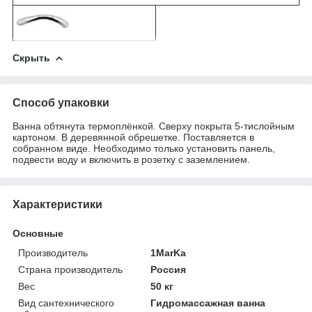
Скрыть
Способ упаковки
Ванна обтянута термоплёнкой. Сверху покрыта 5-тислойным
картоном. В деревянной обрешетке. Поставляется в
собранном виде. Необходимо только установить панель,
подвести воду и включить в розетку с заземлением.
Характеристики
Основные
Производитель
1MarKa
Страна производитель
Россия
Вес
50 кг
Вид сантехнического
Гидромассажная ванна