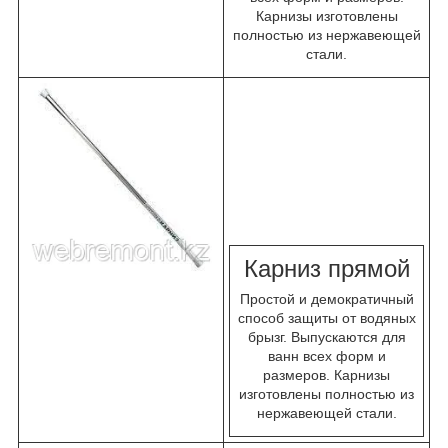
Карнизы изготовлены
полностью из нержавеющей
стали.
К
арниз прямой
Простой и демократичный
способ защиты от водяных
брызг. Выпускаются для
ванн всех форм и
размеров. Карнизы
изготовлены полностью из
нержавеющей стали.