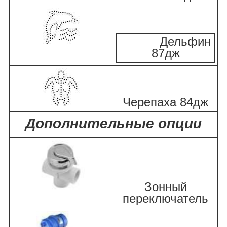
Дельфин
87дж
Черепаха 84дж
Дополнительные опции
Зонный
переключатель