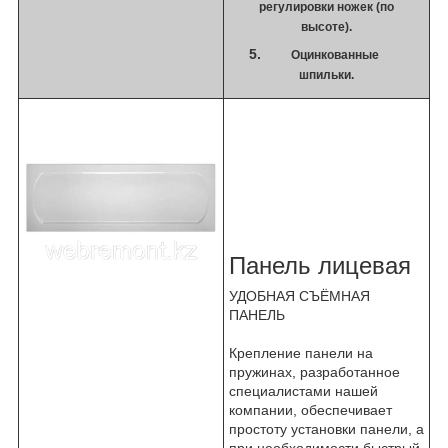
регулировки ножек (по
высоте).
Оцинкованные
шпильки.
Панель лицевая
УДОБНАЯ СЪЁМНАЯ
ПАНЕЛЬ
Крепление панели на
пружинах, разработанное
специалистами нашей
компании, обеспечивает
простоту установки панели, а
при необходимости быстрый