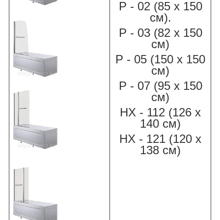
Р - 02 (85 х 150
см).
Р - 03 (82 х 150
см)
Р - 05 (150 х 150
см)
Р - 07 (95 х 150
см)
НХ - 112 (126 х
140 см)
НХ - 121 (120 х
138 см)