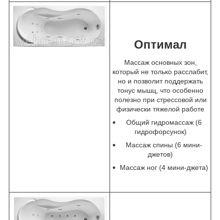
Оптимал
Массаж основных зон,
который не только расслабит,
но и позволит поддержать
тонус мышц, что особенно
полезно при стрессовой или
физически тяжелой работе
Общий гидромассаж (6
гидрофорсунок)
Массаж спины (6 мини-
джетов)
Массаж ног (4 мини-джета)