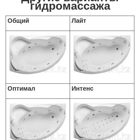
гидромассажа
Общий
Лайт
Оптимал
Интенс