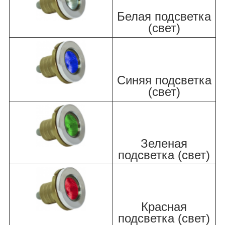
Белая подсветка
(свет)
Синяя подсветка
(свет)
Зеленая
подсветка (свет)
Красная
подсветка (свет)