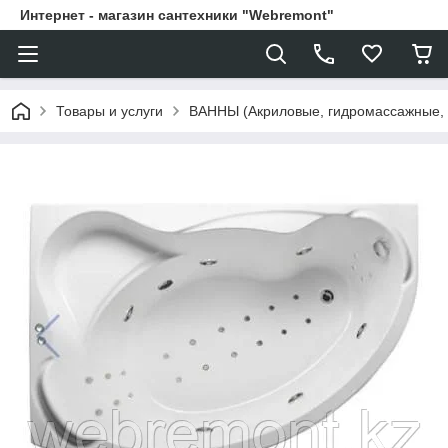
Интернет - магазин сантехники "Webremont"
Товары и услуги
ВАННЫ (Акриловые, гидромассажные,