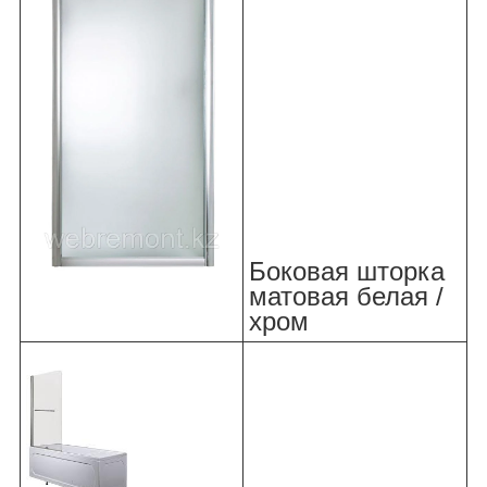
Боковая шторка
матовая белая /
хром