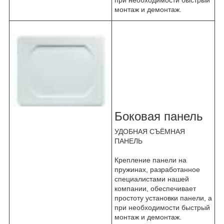
монтаж и демонтаж.
Боковая панель
УДОБНАЯ СЪЁМНАЯ
ПАНЕЛЬ
Крепление панели на
пружинах, разработанное
специалистами нашей
компании, обеспечивает
простоту установки панели, а
при необходимости быстрый
монтаж и демонтаж.