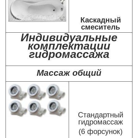
Каскадный
смеситель
Индивидуальные
комплектации
гидромассажа
Массаж общий
Стандартный
гидромассаж
(6 форсунок)