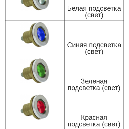
Белая подсветка
(свет)
Синяя подсветка
(свет)
Зеленая
подсветка (свет)
Красная
подсветка (свет)