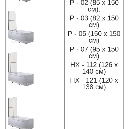
Р - 02 (85 х 150
см).
Р - 03 (82 х 150
см)
Р - 05 (150 х 150
см)
Р - 07 (95 х 150
см)
НХ - 112 (126 х
140 см)
НХ - 121 (120 х
138 см)