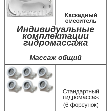
Каскадный
смеситель
Индивидуальные
комплектации
гидромассажа
Массаж общий
Стандартный
гидромассаж
(6 форсунок)