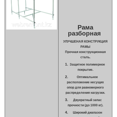
Рама
разборная
УЛУЧШЕНАЯ КОНСТРУКЦИЯ
РАМЫ
Прочная конструкционная
сталь.
Защитное полимерное
покрытие.
Оптимальное
расположение несущих
опор для равномерного
распределения нагрузки.
Двукратный запас
прочности (до 1000 кг).
Широкий диапазон