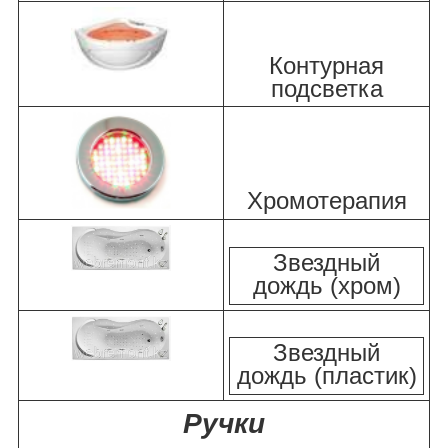
Контурная
подсветка
Хромотерапия
Звездный
дождь (хром)
Звездный
дождь (пластик)
Ручки