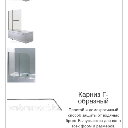
Карниз Г-
образный
Простой и демократичный
способ защиты от водяных
брызг. Выпускаются для ванн
всех форм и размеров.