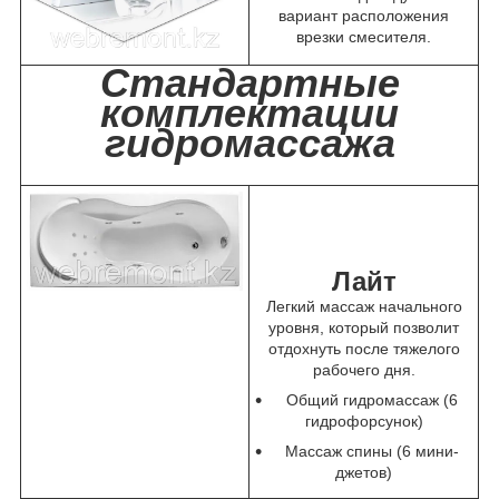
вариант расположения
врезки смесителя.
Стандартные
комплектации
гидромассажа
Лайт
Легкий массаж начального
уровня, который позволит
отдохнуть после тяжелого
рабочего дня.
Общий гидромассаж (6
гидрофорсунок)
Массаж спины (6 мини-
джетов)