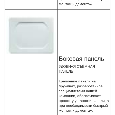
монтаж и демонтаж.
Боковая панель
УДОБНАЯ СЪЁМНАЯ
ПАНЕЛЬ
Крепление панели на
пружинах, разработанное
специалистами нашей
компании, обеспечивает
простоту установки панели, а
при необходимости быстрый
монтаж и демонтаж.