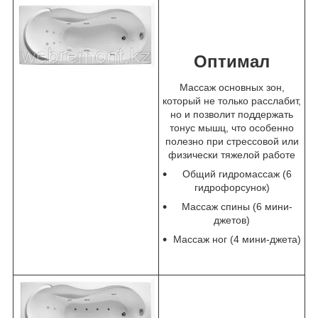
Оптимал
Массаж основных зон,
который не только расслабит,
но и позволит поддержать
тонус мышц, что особенно
полезно при стрессовой или
физически тяжелой работе
Общий гидромассаж (6
гидрофорсунок)
Массаж спины (6 мини-
джетов)
Массаж ног (4 мини-джета)