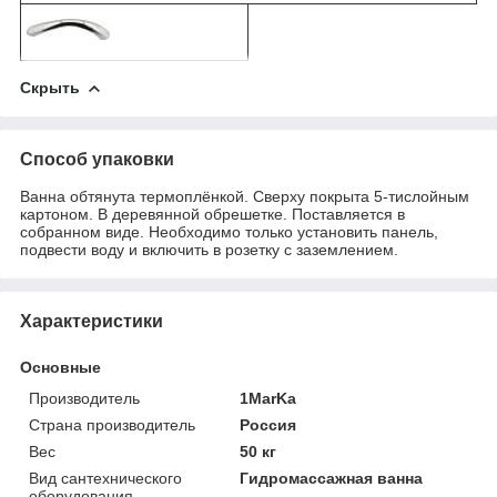
Скрыть
Способ упаковки
Ванна обтянута термоплёнкой. Сверху покрыта 5-тислойным
картоном. В деревянной обрешетке. Поставляется в
собранном виде. Необходимо только установить панель,
подвести воду и включить в розетку с заземлением.
Характеристики
Основные
Производитель
1MarKa
Страна производитель
Россия
Вес
50 кг
Вид сантехнического
Гидромассажная ванна
оборудования