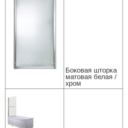
Боковая шторка
матовая белая /
хром