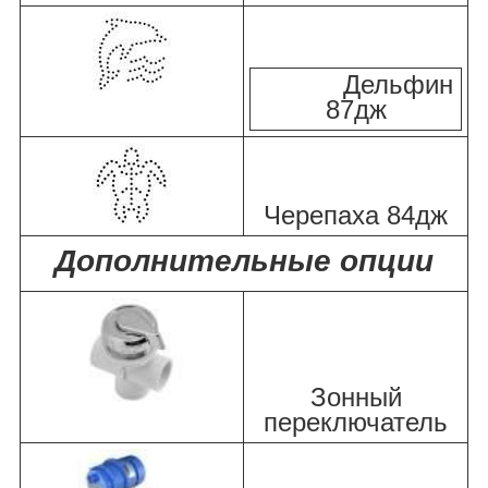
Дельфин
87дж
Черепаха 84дж
Дополнительные опции
Зонный
переключатель