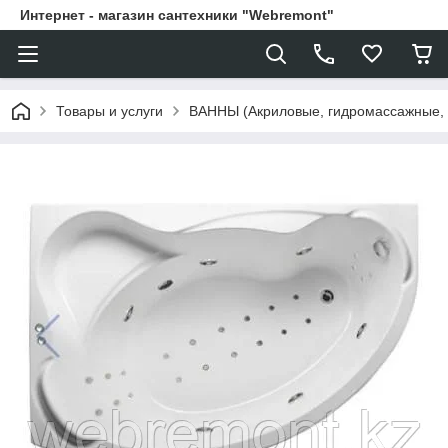
Интернет - магазин сантехники "Webremont"
Товары и услуги
ВАННЫ (Акриловые, гидромассажные,