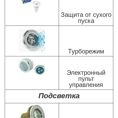
Защита от сухого
пуска
Турборежим
Электронный
пульт
управления
Подсветка