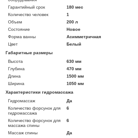
Гарантийный срок
180 мес
Количество человек
1
Объем
200 л
Состояние
Новое
Форма ванны
Асимметричная
Цвет
Белый
Габаритные размеры
Высота
630 мм
Глубина
470 мм
Длина
1500 мм
Ширина
1050 мм
Характеристики гидромассажа
Гидромассаж
Да
Количество форсунок для
6
гидромассажа
Количество форсунок для
6
массажа спины
Массаж спины
Да