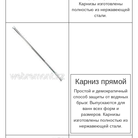
Карнизы изготовлены
полностью из нержавеющей
стали.
К
арниз прямой
Простой и демократичный
способ защиты от водяных
брызг. Выпускаются для
ванн всех форм и
размеров. Карнизы
изготовлены полностью из
нержавеющей стали.