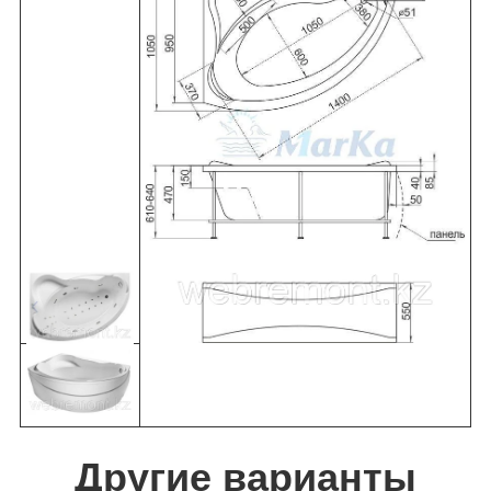
Другие варианты