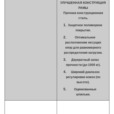
УЛУЧШЕННАЯ КОНСТРУКЦИЯ
РАМЫ
Прочная конструкционная
сталь.
Защитное полимерное
покрытие.
Оптимальное
расположение несущих
опор для равномерного
распределения нагрузки.
Двукратный запас
прочности (до 1000 кг).
Широкий диапазон
регулировки ножек (по
высоте).
Оцинкованные
шпильки.