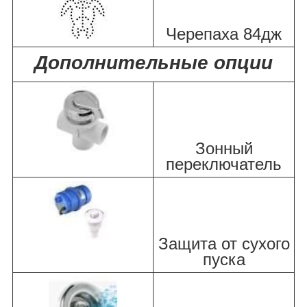
Черепаха 84дж
Дополнительные опции
Зонный
переключатель
Защита от сухого
пуска