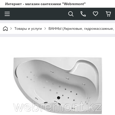
Интернет - магазин сантехники "Webremont"
Товары и услуги
ВАННЫ (Акриловые, гидромассажные,