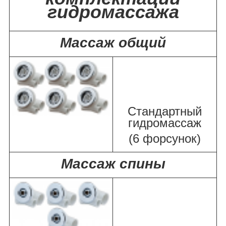
гидромассажа
Массаж общий
Стандартный
гидромассаж
(6 форсунок)
Массаж спины