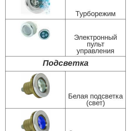
Турборежим
Электронный
пульт
управления
Подсветка
Белая подсветка
(свет)