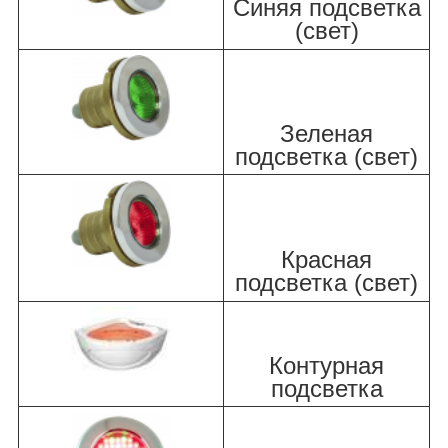
Синяя подсветка
(свет)
Зеленая
подсветка (свет)
Красная
подсветка (свет)
Контурная
подсветка