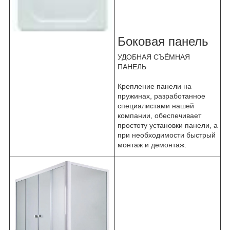
Боковая панель
УДОБНАЯ СЪЁМНАЯ
ПАНЕЛЬ
Крепление панели на
пружинах, разработанное
специалистами нашей
компании, обеспечивает
простоту установки панели, а
при необходимости быстрый
монтаж и демонтаж.