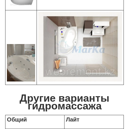
Другие варианты
гидромассажа
Общий
Лайт