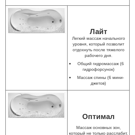
Лайт
Легкий массаж начального
уровня, который позволит
отдохнуть после тяжелого
рабочего дня.
Общий гидромассаж (6
гидрофорсунок)
Массаж спины (6 мини-
джетов)
Оптимал
Массаж основных зон,
который не только расслабит,