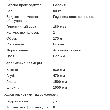
Страна производитель
Россия
Вес
50 кг
Вид сантехнического
Гидромассажная ванна
оборудования
Гарантийный срок
180 мес
Количество человек
1
Объем
175 л
Состояние
Новое
Форма ванны
Асимметричная
Цвет
Белый
Габаритные размеры
Высота
630 мм
Глубина
470 мм
Длина
1500 мм
Ширина
1050 мм
Характеристики гидромассажа
Гидромассаж
Да
Количество форсунок для
6