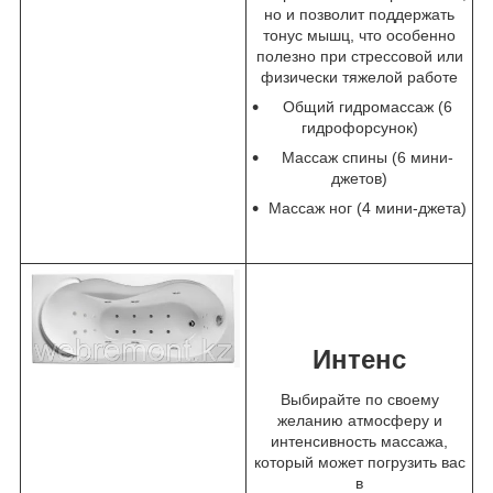
но и позволит поддержать
тонус мышц, что особенно
полезно при стрессовой или
физически тяжелой работе
Общий гидромассаж (6
гидрофорсунок)
Массаж спины (6 мини-
джетов)
Массаж ног (4 мини-джета)
Интенс
Выбирайте по своему
желанию атмосферу и
интенсивность массажа,
который может погрузить вас
в