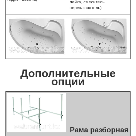
лейка, смеситель,
переключатель)
Дополнительные
опции
Рама разборная