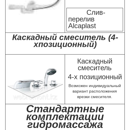
Слив-
перелив
Alcaplast
Каскадный смеситель (4-
хпозиционный)
Каскадный
смеситель
4-х позиционный
Возможен индивидуальный
вариант расположения
врезки смесителя.
Стандартные
комплектации
гидромассажа