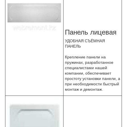
Панель лицевая
УДОБНАЯ СЪЁМНАЯ
ПАНЕЛЬ
Крепление панели на
пружинах, разработанное
специалистами нашей
компании, обеспечивает
простоту установки панели, а
при необходимости быстрый
монтаж и демонтаж.