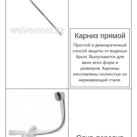
К
арниз прямой
Простой и демократичный
способ защиты от водяных
брызг. Выпускаются для
ванн всех форм и
размеров. Карнизы
изготовлены полностью из
нержавеющей стали.