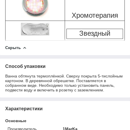
Хромотерапия
Звездный
Скрыть
Способ упаковки
Ванна обтянута термоплёнкой. Сверху покрыта 5-тислойным
картоном. В деревянной обрешетке. Поставляется в
собранном виде. Необходимо только установить панель,
подвести воду и включить в розетку с заземлением.
Характеристики
Основные
Производитель
1MarKa