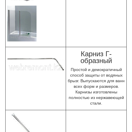
Карниз Г-
образный
Простой и демократичный
способ защиты от водяных
брызг. Выпускаются для ванн
всех форм и размеров.
Карнизы изготовлены
полностью из нержавеющей
стали.