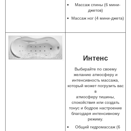
Массаж спины (6 мини-
джетов)
Массаж ног (4 мини-джета)
Интенс
Выбирайте по своему
желанию атмосферу и
интенсивность массажа,
который может погрузить вас
в
атмосферу тишины,
спокойствия или создать
тонус и бодрое настроение
благодаря интенсивному
режиму.
Общий гидромассаж (6