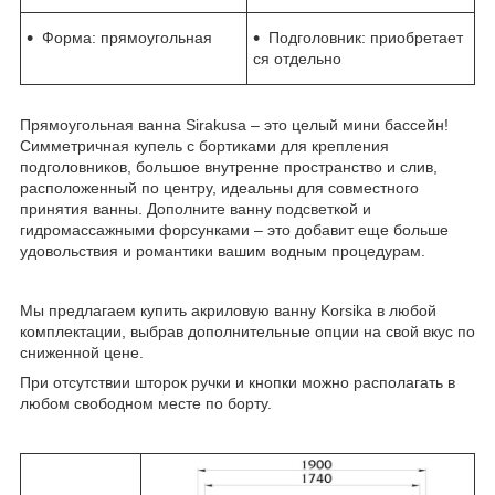
Форма: прямоугольная
Подголовник: приобретает
ся отдельно
Прямоугольная ванна Sirakusa – это целый мини бассейн!
Симметричная купель с бортиками для крепления
подголовников, большое внутренне пространство и слив,
расположенный по центру, идеальны для совместного
принятия ванны. Дополните ванну подсветкой и
гидромассажными форсунками – это добавит еще больше
удовольствия и романтики вашим водным процедурам.
Мы предлагаем купить акриловую ванну Korsika в любой
комплектации, выбрав дополнительные опции на свой вкус по
сниженной цене.
При отсутствии шторок ручки и кнопки можно располагать в
любом свободном месте по борту.