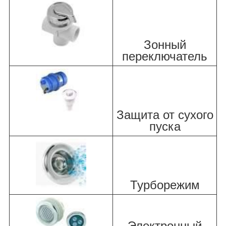
Зонный
переключатель
Защита от сухого
пуска
Турборежим
Электронный