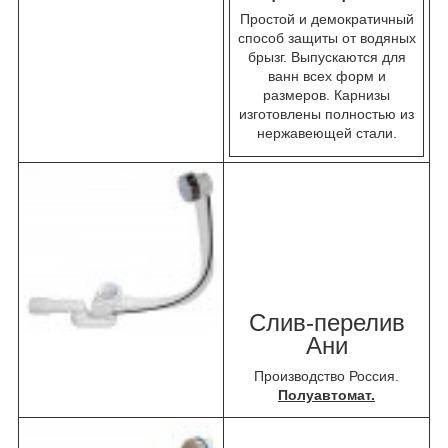
Простой и демократичный
способ защиты от водяных
брызг. Выпускаются для
ванн всех форм и
размеров. Карнизы
изготовлены полностью из
нержавеющей стали.
Слив-перелив
Ани
Производство Россия.
Полуавтомат.