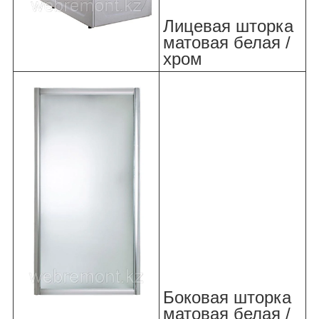
Лицевая шторка
матовая белая /
хром
Боковая шторка
матовая белая /