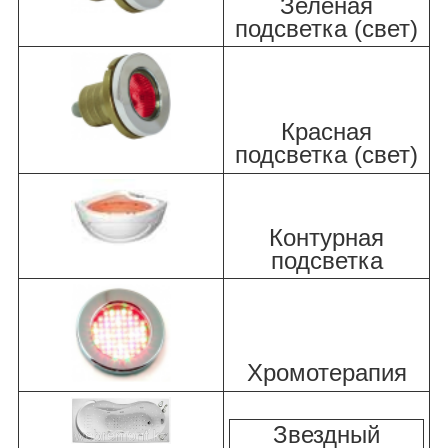
Зеленая
подсветка (свет)
Красная
подсветка (свет)
Контурная
подсветка
Хромотерапия
Звездный