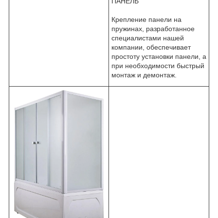
ПАНЕЛЬ
Крепление панели на
пружинах, разработанное
специалистами нашей
компании, обеспечивает
простоту установки панели, а
при необходимости быстрый
монтаж и демонтаж.