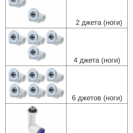
2 джета (ноги)
4 джета (ноги)
6 джетов (ноги)