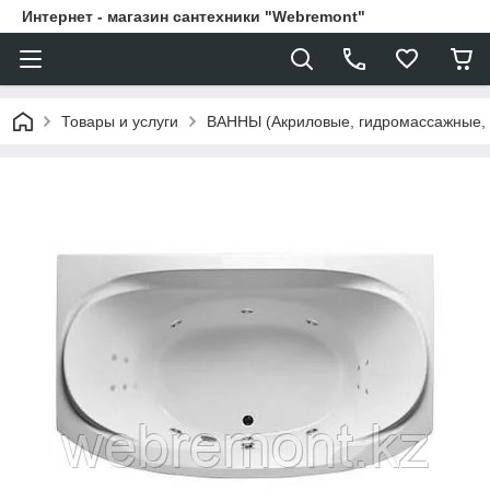
Интернет - магазин сантехники "Webremont"
Товары и услуги
ВАННЫ (Акриловые, гидромассажные,