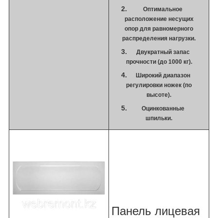
Оптимальное
расположение несущих
опор для равномерного
распределения нагрузки.
Двукратный запас
прочности (до 1000 кг).
Широкий диапазон
регулировки ножек (по
высоте).
Оцинкованные
шпильки.
Панель лицевая