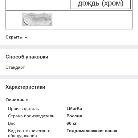
дождь (хром)
Скрыть
Способ упаковки
Стандарт
Характеристики
Основные
Производитель
1MarKa
Страна производитель
Россия
Вес
60 кг
Вид сантехнического
Гидромассажная ванна
оборудования