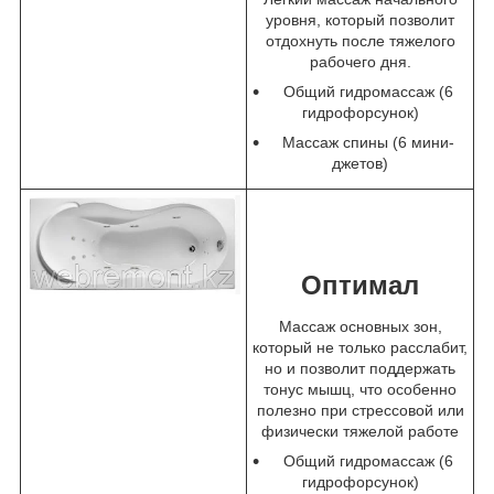
уровня, который позволит
отдохнуть после тяжелого
рабочего дня.
Общий гидромассаж (6
гидрофорсунок)
Массаж спины (6 мини-
джетов)
Оптимал
Массаж основных зон,
который не только расслабит,
но и позволит поддержать
тонус мышц, что особенно
полезно при стрессовой или
физически тяжелой работе
Общий гидромассаж (6
гидрофорсунок)