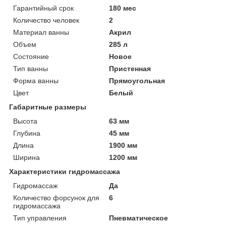
Гарантийный срок
180 мес
Количество человек
2
Материал ванны
Акрил
Объем
285 л
Состояние
Новое
Тип ванны
Пристенная
Форма ванны
Прямоугольная
Цвет
Белый
Габаритные размеры
Высота
63 мм
Глубина
45 мм
Длина
1900 мм
Ширина
1200 мм
Характеристики гидромассажа
Гидромассаж
Да
Количество форсунок для
6
гидромассажа
Тип управления
Пневматическое