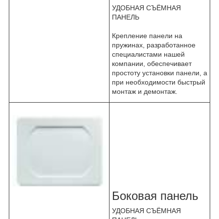
УДОБНАЯ СЪЁМНАЯ
ПАНЕЛЬ
Крепление панели на
пружинах, разработанное
специалистами нашей
компании, обеспечивает
простоту установки панели, а
при необходимости быстрый
монтаж и демонтаж.
Боковая панель
УДОБНАЯ СЪЁМНАЯ