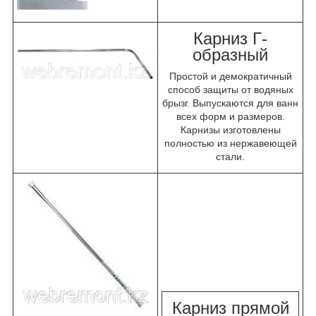
Карниз Г-
образный
Простой и демократичный
способ защиты от водяных
брызг. Выпускаются для ванн
всех форм и размеров.
Карнизы изготовлены
полностью из нержавеющей
стали.
К
арниз прямой