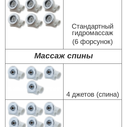
Стандартный
гидромассаж
(6 форсунок)
Массаж спины
4 джетов (спина)