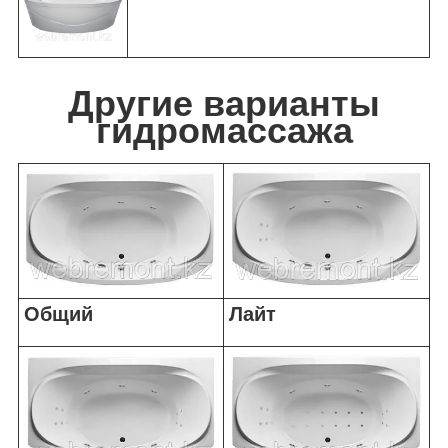
Другие варианты
гидромассажа
Общий
Лайт