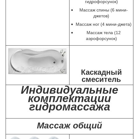
гидрофорсунок)
Массаж спины (6 мини-
джетов)
Массаж ног (4 мини-джета)
Массаж тела (12
аэрофорсунок)
Каскадный
смеситель
Индивидуальные
комплектации
гидромассажа
Массаж общий