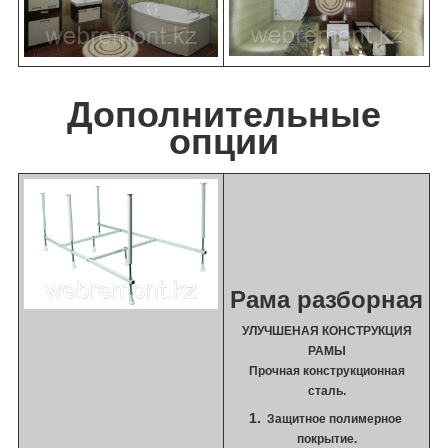
Дополнительные
опции
Рама разборная
УЛУЧШЕНАЯ КОНСТРУКЦИЯ
РАМЫ
Прочная конструкционная
сталь.
Защитное полимерное
покрытие.