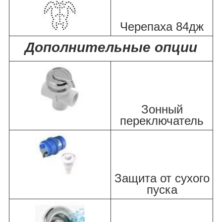
Черепаха 84дж
Дополнительные опции
Зонный
переключатель
Защита от сухого
пуска