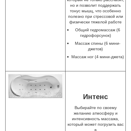
но и позволит поддержать
тонус мышц, что особенно
полезно при стрессовой или
физически тяжелой работе
Общий гидромассаж (6
гидрофорсунок)
Массаж спины (6 мини-
джетов)
Массаж ног (4 мини-джета)
Интенс
Выбирайте по своему
желанию атмосферу и
интенсивность массажа,
который может погрузить вас
в