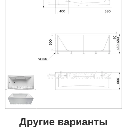
Другие варианты