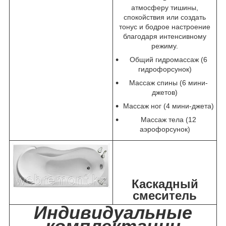
атмосферу тишины,
спокойствия или создать
тонус и бодрое настроение
благодаря интенсивному
режиму.
Общий гидромассаж (6
гидрофорсунок)
Массаж спины (6 мини-
джетов)
Массаж ног (4 мини-джета)
Массаж тела (12
аэрофорсунок)
Каскадный
смеситель
Индивидуальные