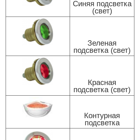
Синяя подсветка
(свет)
Зеленая
подсветка (свет)
Красная
подсветка (свет)
Контурная
подсветка