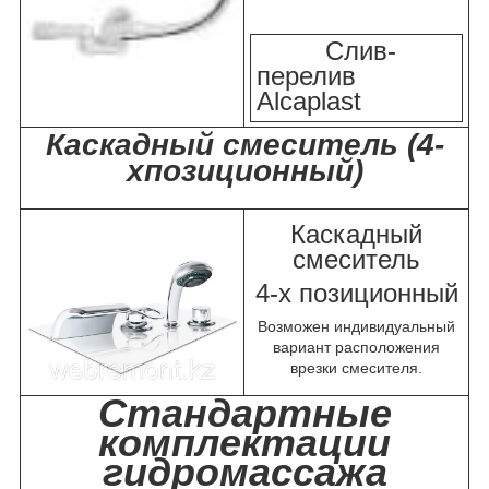
Слив-
перелив
Alcaplast
Каскадный смеситель (4-
хпозиционный)
Каскадный
смеситель
4-х позиционный
Возможен индивидуальный
вариант расположения
врезки смесителя.
Стандартные
комплектации
гидромассажа