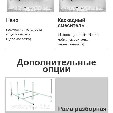
Нано
Каскадный
смеситель
(возможна установка
отдельных зон
(4-хпозиционный. Излив,
гидромассажа)
лейка, смеситель,
переключатель)
Дополнительные
опции
Рама разборная