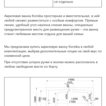
ся отдельно
Акриловая ванна Korsika просторная и вместительная, в ней
любой сможет разместиться с особым комфортом. Прямые
линии, удобный угол наклона спинки ванны, специально
предусмотренное место для размещения ручек – эта ванна
станет любимым местом отдыха для вашей семьи.
Мы предлагаем купить акриловую ванну Korsika в любой
комплектации, выбрав дополнительные опции на свой вкус по
сниженной цене.
При отсутствии шторок ручки и кнопки можно располагать в
любом свободном месте по борту.