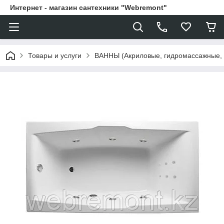
Интернет - магазин сантехники "Webremont"
Товары и услуги
ВАННЫ (Акриловые, гидромассажные,