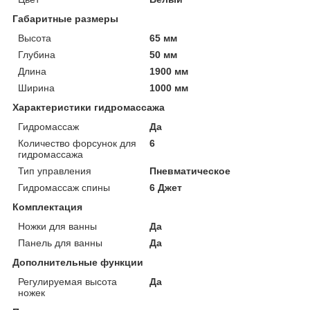
Габаритные размеры
Высота
65 мм
Глубина
50 мм
Длина
1900 мм
Ширина
1000 мм
Характеристики гидромассажа
Гидромассаж
Да
Количество форсунок для
6
гидромассажа
Тип управления
Пневматическое
Гидромассаж спины
6 Джет
Комплектация
Ножки для ванны
Да
Панель для ванны
Да
Дополнительные функции
Регулируемая высота
Да
ножек