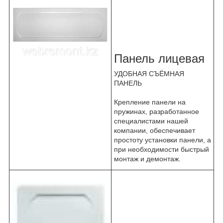
Панель лицевая
УДОБНАЯ СЪЁМНАЯ
ПАНЕЛЬ
Крепление панели на
пружинах, разработанное
специалистами нашей
компании, обеспечивает
простоту установки панели, а
при необходимости быстрый
монтаж и демонтаж.