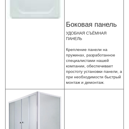
Боковая панель
УДОБНАЯ СЪЁМНАЯ
ПАНЕЛЬ
Крепление панели на
пружинах, разработанное
специалистами нашей
компании, обеспечивает
простоту установки панели, а
при необходимости быстрый
монтаж и демонтаж.