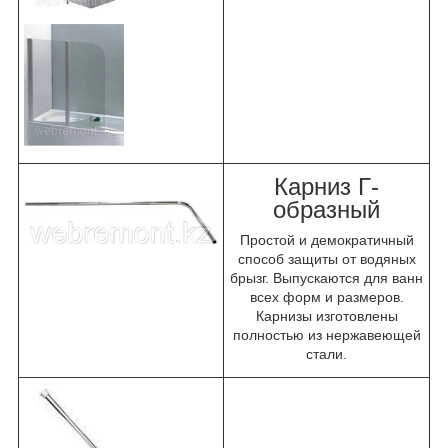
Карниз Г-
образный
Простой и демократичный
способ защиты от водяных
брызг. Выпускаются для ванн
всех форм и размеров.
Карнизы изготовлены
полностью из нержавеющей
стали.