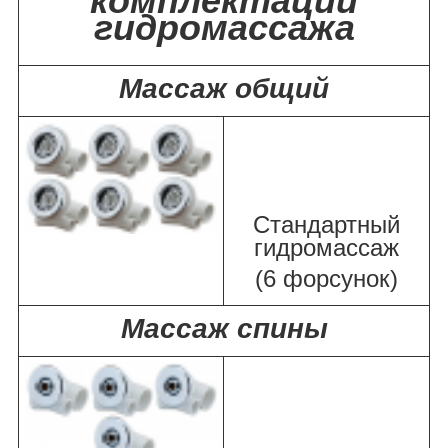
комплектации
гидромассажа
Массаж общий
Стандартный
гидромассаж
(6 форсунок)
Массаж спины