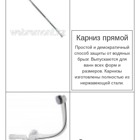
К
арниз прямой
Простой и демократичный
способ защиты от водяных
брызг. Выпускаются для
ванн всех форм и
размеров. Карнизы
изготовлены полностью из
нержавеющей стали.