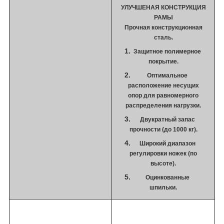
УЛУЧШЕНАЯ КОНСТРУКЦИЯ
РАМЫ
Прочная конструкционная
сталь.
Защитное полимерное
покрытие.
Оптимальное
расположение несущих
опор для равномерного
распределения нагрузки.
Двукратный запас
прочности (до 1000 кг).
Широкий диапазон
регулировки ножек (по
высоте).
Оцинкованные
шпильки.