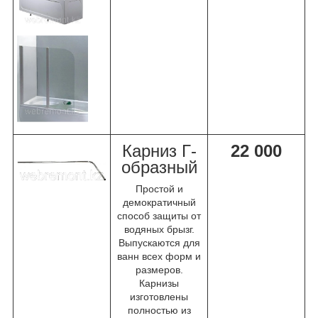
Карниз Г-
22 000
образный
Простой и
демократичный
способ защиты от
водяных брызг.
Выпускаются для
ванн всех форм и
размеров.
Карнизы
изготовлены
полностью из