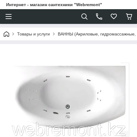
Интернет - магазин сантехники "Webremont"
Товары и услуги
ВАННЫ (Акриловые, гидромассажные,