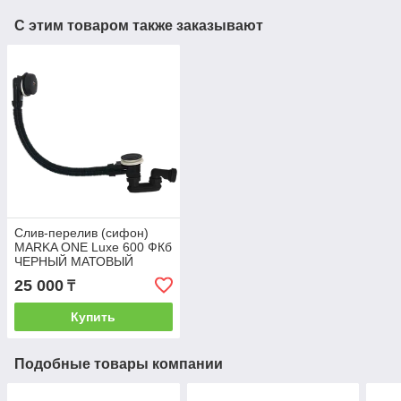
С этим товаром также заказывают
Слив-перелив (сифон)
MARKA ONE Luxe 600 ФКб
ЧЕРНЫЙ МАТОВЫЙ
25 000
₸
Купить
Подобные товары компании