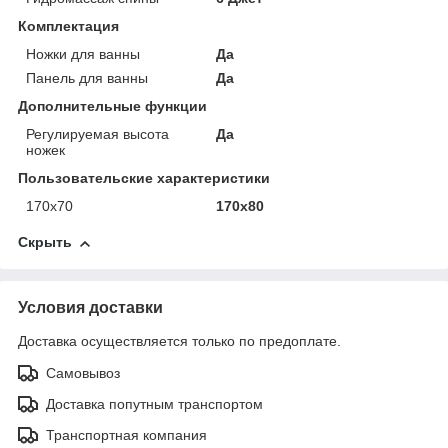
Комплектация
Ножки для ванны
Да
Панель для ванны
Да
Дополнительные функции
Регулируемая высота
Да
ножек
Пользовательские характеристики
170х70
170х80
Скрыть
Условия доставки
Доставка осуществляется только по предоплате.
Самовывоз
Доставка попутным транспортом
Транспортная компания