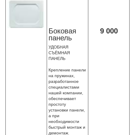
Боковая
9 000
панель
УДОБНАЯ
СЪЁМНАЯ
ПАНЕЛЬ
Крепление панели
на пружинах,
разработанное
специалистами
нашей компании,
обеспечивает
простоту
установки панели,
а при
необходимости
быстрый монтаж и
демонтаж.