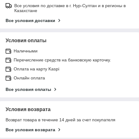
Все условия по доставке в г. Нур-Султан и в регионы в
Казахстане
Все условия доставки
Условия оплаты
Наличными
Перечисление средств на банковскую карточку.
Оплата на карту Kaspi
Онлайн оплата
Все условия оплаты
Условия возврата
Возврат товара в течение 14 дней за счет покупателя
Все условия возврата