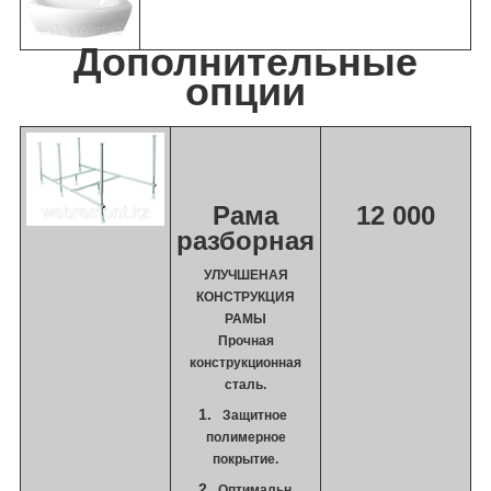
Дополнительные
опции
Рама
12 000
разборная
УЛУЧШЕНАЯ
КОНСТРУКЦИЯ
РАМЫ
Прочная
конструкционная
сталь.
Защитное
полимерное
покрытие.
Оптимальн