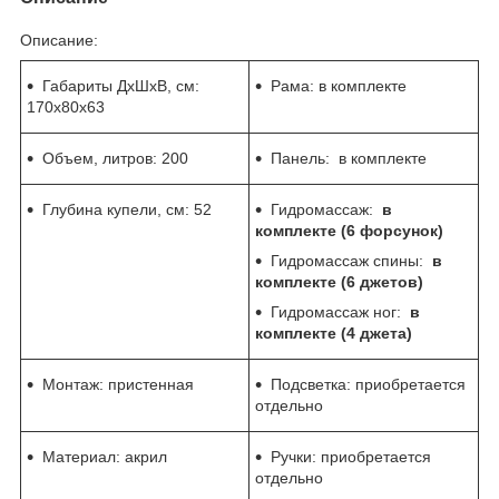
Описание:
Габариты ДхШхВ, см:
Рама: в комплекте
170x80x63
Объем, литров: 200
Панель: в комплекте
Глубина купели, см: 52
Гидромассаж:
в
комплекте (6 форсунок)
Гидромассаж спины:
в
комплекте (6 джетов)
Гидромассаж ног:
в
комплекте (4 джета)
Монтаж: пристенная
Подсветка: приобретается
отдельно
Материал: акрил
Ручки: приобретается
отдельно