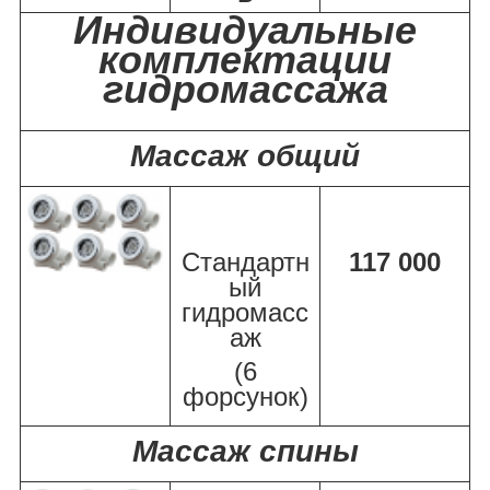
Индивидуальные
комплектации
гидромассажа
Массаж общий
Стандартн
117 000
ый
гидромасс
аж
(6
форсунок)
Массаж спины