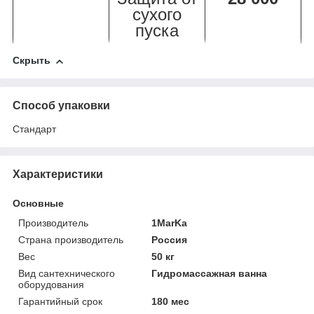
сухого
пуска
Скрыть
Способ упаковки
Стандарт
Характеристики
Основные
Производитель
1MarKa
Страна производитель
Россия
Вес
50 кг
Вид сантехнического
Гидромассажная ванна
оборудования
Гарантийный срок
180 мес