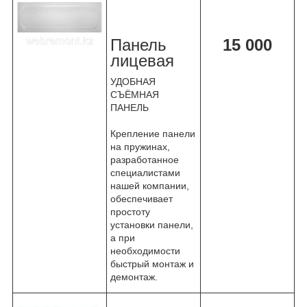
Панель
15 000
лицевая
УДОБНАЯ
СЪЁМНАЯ
ПАНЕЛЬ
Крепление панели
на пружинах,
разработанное
специалистами
нашей компании,
обеспечивает
простоту
установки панели,
а при
необходимости
быстрый монтаж и
демонтаж.