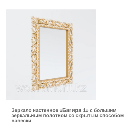
Багира 1
Зеркало настенное «
» с большим
зеркальным полотном со скрытым способом
навески.