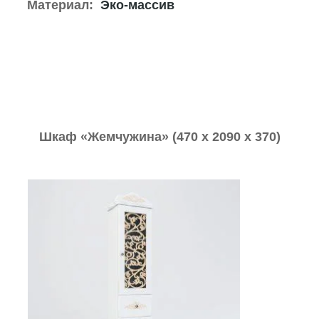
Материал:
Эко-массив
Шкаф «
Жемчужина
» (470 х 2090 х 370)