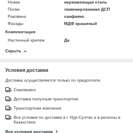
Ножки
нержавеющая сталь
Полки
ламинированная ДСП
Раковина
санфаянс
Фасады
МДФ крашеный
Комплектация
Настенный крепеж
Да
Скрыть
Условия доставки
Доставка осуществляется только по предоплате.
Самовывоз
Доставка попутным транспортом
Транспортная компания
Все условия по доставке в г. Нур-Султан и в регионы в
Казахстане
Все условия доставки