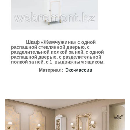
Жемчужина
Шкаф «
» с одной
распашной стеклянной дверью, с
разделительной полкой за ней, с одной
распашной дверью, с разделительной
полкой за ней, с 1 выдвижным ящиком.
Материал:
Эко-массив