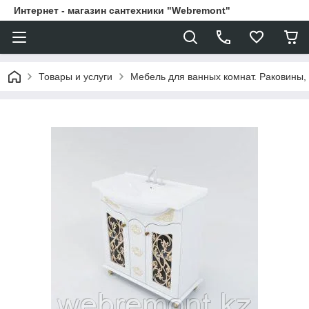
Интернет - магазин сантехники "Webremont"
Товары и услуги
Мебель для ванных комнат. Раковины, 