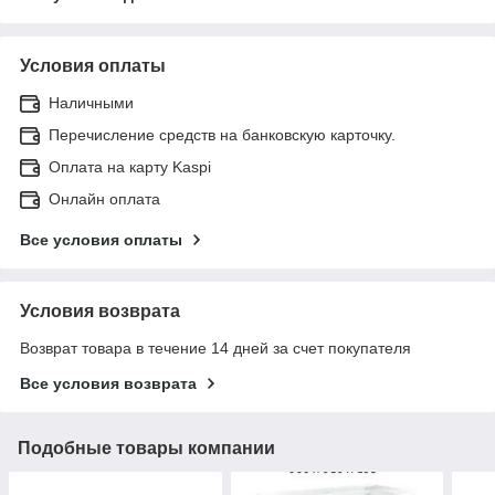
Условия оплаты
Наличными
Перечисление средств на банковскую карточку.
Оплата на карту Kaspi
Онлайн оплата
Все условия оплаты
Условия возврата
Возврат товара в течение 14 дней за счет покупателя
Все условия возврата
Подобные товары компании