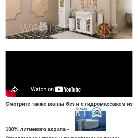
Смотрите также ванны без и с гидромассажем из
100% литиевого акрила -