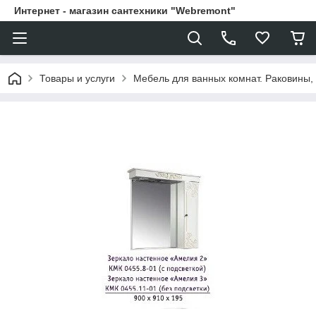
Интернет - магазин сантехники "Webremont"
Товары и услуги
Мебель для ванных комнат. Раковины, 