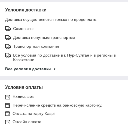
Условия доставки
Доставка осуществляется только по предоплате.
Самовывоз
Доставка попутным транспортом
Транспортная компания
Все условия по доставке в г. Нур-Султан и в регионы в
Казахстане
Все условия доставки
Условия оплаты
Наличными
Перечисление средств на банковскую карточку.
Оплата на карту Kaspi
Онлайн оплата