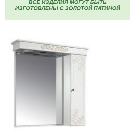
ВСЕ ИЗДЕЛИЯ МОГУТ БЫТЬ
ИЗГОТОВЛЕНЫ С ЗОЛОТОЙ ПАТИНОЙ