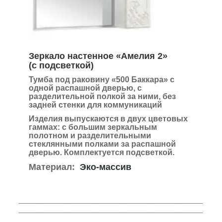
Зеркало настенное «Амелия 2»
(с подсветкой)
Тумба под раковину «500 Баккара» с
одной распашной дверью, с
разделительной полкой за ними, без
задней стенки для коммуникаций
Изделия выпускаются в двух цветовых
гаммах:
с большим зеркальным
полотном и разделительными
стеклянными полками за распашной
дверью.
Комплектуется подсветкой.
Материал:
Эко-массив
_____________________________________________________
_____________________________________________________