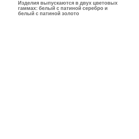
Изделия выпускаются в двух цветовых
гаммах:
белый с патиной серебро и
белый с патиной золото