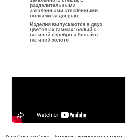
закаленного стекла, с
разделительными
закаленными стеклянными
полками за дверью.
Изделия выпускаются в двух
цветовых гаммах: белый с
патиной серебро и белый с
патиной золото