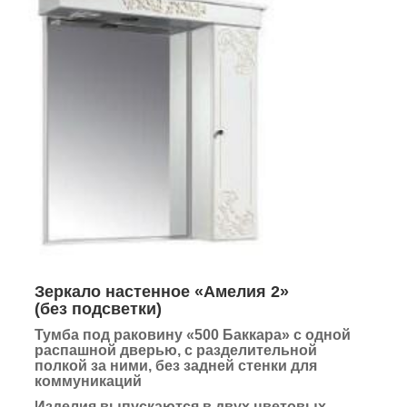
Зеркало настенное «Амелия 2»
(без подсветки)
Тумба под раковину «500 Баккара» с одной
распашной дверью, с разделительной
полкой за ними, без задней стенки для
коммуникаций
Изделия выпускаются в двух цветовых