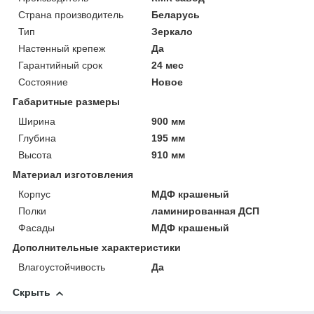
Страна производитель
Беларусь
Тип
Зеркало
Настенный крепеж
Да
Гарантийный срок
24 мес
Состояние
Новое
Габаритные размеры
Ширина
900 мм
Глубина
195 мм
Высота
910 мм
Материал изготовления
Корпус
МДФ крашеный
Полки
ламинированная ДСП
Фасады
МДФ крашеный
Дополнительные характеристики
Влагоустойчивость
Да
Скрыть