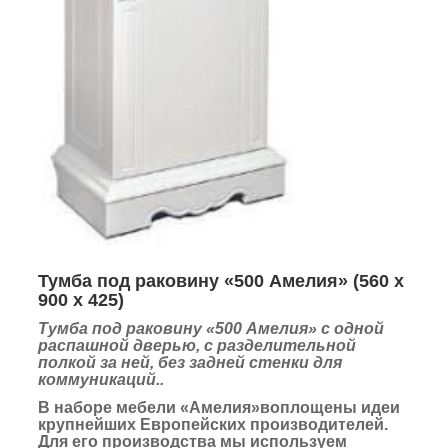
Тумба под раковину «500 Амелия»
(
560 х
900 х 425
)
Тумба под раковину «500 Амелия» с одной
распашной дверью, с разделительной
полкой за ней, без задней стенки для
коммуникаций..
В наборе мебели «Амелия»воплощены идеи
крупнейших Европейских производителей.
Для его производства мы используем