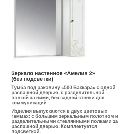
Зеркало настенное «Амелия 2»
(без подсветки)
Тумба под раковину «500 Баккара» с одной
распашной дверью, с разделительной
полкой за ними, без задней стенки для
коммуникаций
Изделия выпускаются в двух цветовых
гаммах:
с большим зеркальным полотном и
разделительными стеклянными полками за
распашной дверью.
Комплектуется
подсветкой.