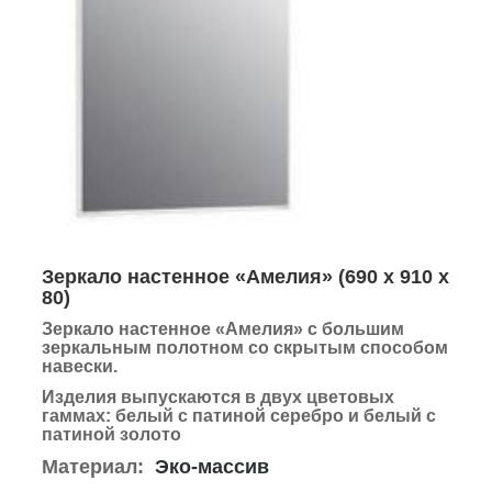
Зеркало настенное «Амелия»
(
690 х 910 х
80
)
Зеркало настенное «Амелия» с большим
зеркальным полотном со скрытым способом
навески.
Изделия выпускаются в двух цветовых
гаммах: белый с патиной серебро и белый с
патиной золото
Материал:
Эко-массив