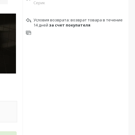
Серик
возврат товара в течение
14 дней
за счет покупателя