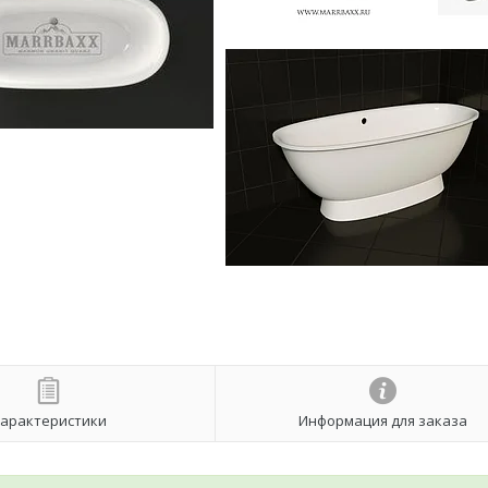
арактеристики
Информация для заказа