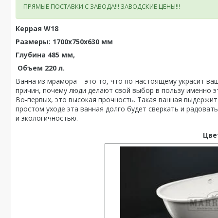
ПРЯМЫЕ ПОСТАВКИ С ЗАВОДА!!! ЗАВОДСКИЕ ЦЕНЫ!!!
Керрая W18
Размеры:
1700x750x630 мм
Глубина 485 мм,
Объем 220 л.
Ванна из мрамора – это то, что по-настоящему украсит ва
причин, почему люди делают свой выбор в пользу именно 
Во-первых, это высокая прочность. Такая ванная выдержит 
простом уходе эта ванная долго будет сверкать и радовать
и экологичностью.
Цве