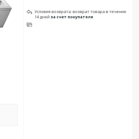
возврат товара в течение
14 дней
за счет покупателя