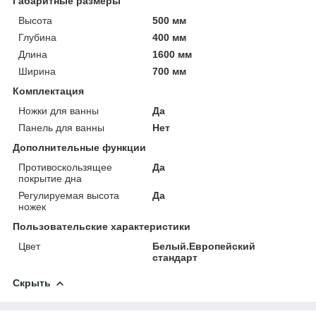
Габаритные размеры
Высота
500 мм
Глубина
400 мм
Длина
1600 мм
Ширина
700 мм
Комплектация
Ножки для ванны
Да
Панель для ванны
Нет
Дополнительные функции
Противоскользящее
Да
покрытие дна
Регулируемая высота
Да
ножек
Пользовательские характеристики
Цвет
Белый.Европейский
стандарт
Скрыть