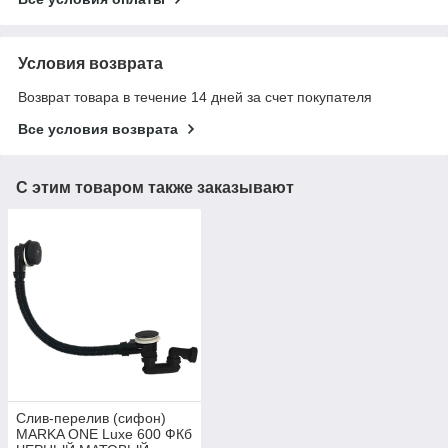
Условия возврата
Возврат товара в течение 14 дней за счет покупателя
Все условия возврата
С этим товаром также заказывают
Слив-перелив (сифон)
MARKA ONE Luxe 600 ФКб