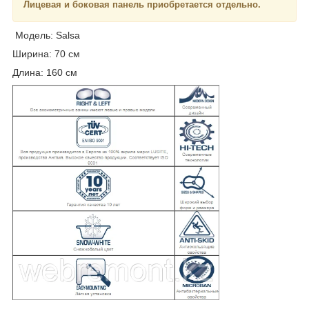
Лицевая и боковая панель приобретается отдельно.
Модель: Salsa
Ширина: 70 см
Длина: 160 см