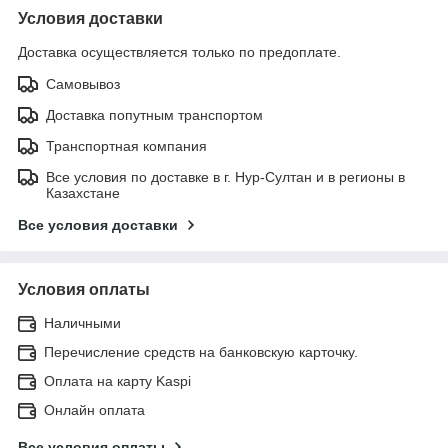
Условия доставки
Доставка осуществляется только по предоплате.
Самовывоз
Доставка попутным транспортом
Транспортная компания
Все условия по доставке в г. Нур-Султан и в регионы в
Казахстане
Все условия доставки
Условия оплаты
Наличными
Перечисление средств на банковскую карточку.
Оплата на карту Kaspi
Онлайн оплата
Все условия оплаты