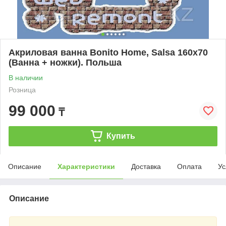
Акриловая ванна Bonito Home, Salsa 160x70
(Ванна + ножки). Польша
В наличии
Розница
99 000
₸
Купить
Описание
Характеристики
Доставка
Оплата
Ус
Описание