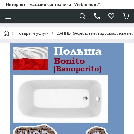
Интернет - магазин сантехники "Webremont"
Товары и услуги
ВАННЫ (Акриловые, гидромассажные,