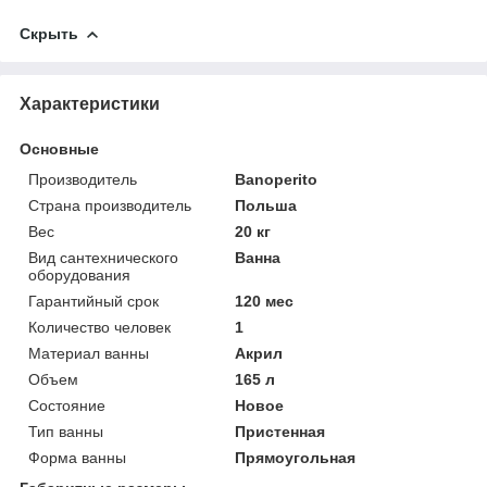
Скрыть
Характеристики
Основные
Производитель
Banoperito
Страна производитель
Польша
Вес
20 кг
Вид сантехнического
Ванна
оборудования
Гарантийный срок
120 мес
Количество человек
1
Материал ванны
Акрил
Объем
165 л
Состояние
Новое
Тип ванны
Пристенная
Форма ванны
Прямоугольная