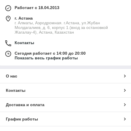
Работает с 18.04.2013
г. Астана
г. Алматы, Аэродромная. г.Астана, ул.Жубан
Молдагалиев, д. 6, корпус 1.(вход за остановкой
Жагалау-4), Астана, Казахстан
Контакты
Сегодня работает с 14:00 до 20:00
Показать весь график работы
О нас
Контакты
Доставка и оплата
График работы