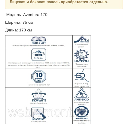
Лицевая и боковая панель приобретается отдельно.
Модель: Aventura 170
Ширина: 75 см
Длина: 170 см