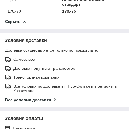
стандарт
170х70
170х75
Скрыть
Условия доставки
Доставка осуществляется только по предоплате.
Самовывоз
Доставка попутным транспортом
Транспортная компания
Все условия по доставке в г. Нур-Султан и в регионы в
Казахстане
Все условия доставки
Условия оплаты
Наличными