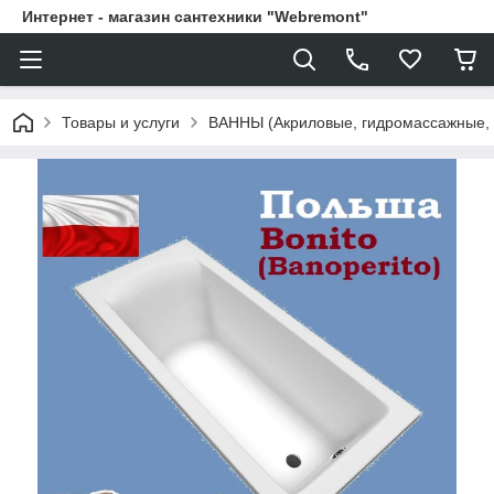
Интернет - магазин сантехники "Webremont"
Товары и услуги
ВАННЫ (Акриловые, гидромассажные,