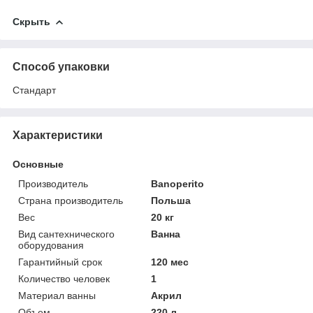
Скрыть
Способ упаковки
Стандарт
Характеристики
Основные
Производитель
Banoperito
Страна производитель
Польша
Вес
20 кг
Вид сантехнического
Ванна
оборудования
Гарантийный срок
120 мес
Количество человек
1
Материал ванны
Акрил
Объем
220 л