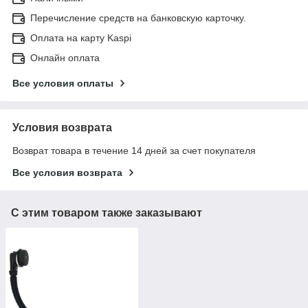
Перечисление средств на банковскую карточку.
Оплата на карту Kaspi
Онлайн оплата
Все условия оплаты
Условия возврата
Возврат товара в течение 14 дней за счет покупателя
Все условия возврата
С этим товаром также заказывают