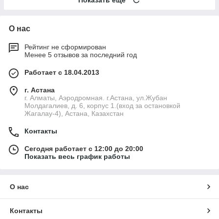
О нас
Рейтинг не сформирован
Менее 5 отзывов за последний год
Работает с 18.04.2013
г. Астана
г. Алматы, Аэродромная. г.Астана, ул.Жубан
Молдагалиев, д. 6, корпус 1.(вход за остановкой
Жагалау-4), Астана, Казахстан
Контакты
Сегодня работает с 12:00 до 20:00
Показать весь график работы
О нас
Контакты