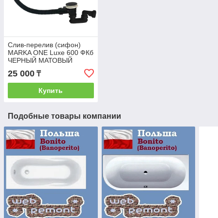
Слив-перелив (сифон)
MARKA ONE Luxe 600 ФКб
ЧЕРНЫЙ МАТОВЫЙ
25 000
₸
Купить
Подобные товары компании