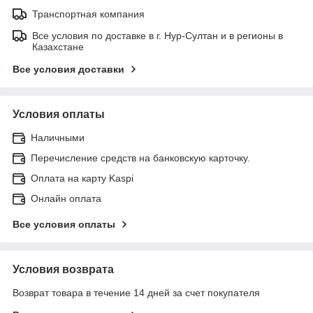
Транспортная компания
Все условия по доставке в г. Нур-Султан и в регионы в
Казахстане
Все условия доставки
Условия оплаты
Наличными
Перечисление средств на банковскую карточку.
Оплата на карту Kaspi
Онлайн оплата
Все условия оплаты
Условия возврата
Возврат товара в течение 14 дней за счет покупателя