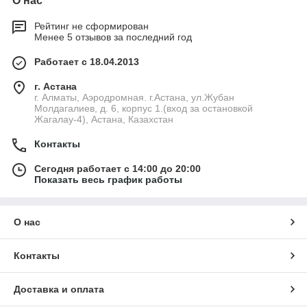
О нас
Рейтинг не сформирован
Менее 5 отзывов за последний год
Работает с 18.04.2013
г. Астана
г. Алматы, Аэродромная. г.Астана, ул.Жубан
Молдагалиев, д. 6, корпус 1.(вход за остановкой
Жагалау-4), Астана, Казахстан
Контакты
Сегодня работает с 14:00 до 20:00
Показать весь график работы
О нас
Контакты
Доставка и оплата