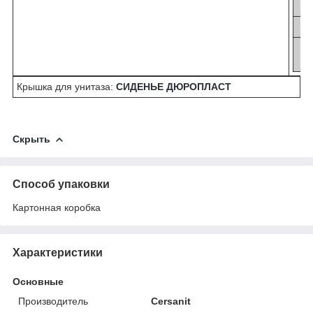
Крышка для унитаза:
СИДЕНЬЕ ДЮРОПЛАСТ
Скрыть
Способ упаковки
Картонная коробка
Характеристики
Основные
Производитель
Cersanit