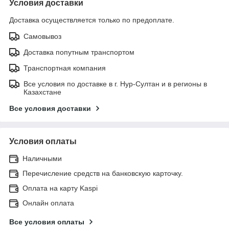
Условия доставки
Доставка осуществляется только по предоплате.
Самовывоз
Доставка попутным транспортом
Транспортная компания
Все условия по доставке в г. Нур-Султан и в регионы в
Казахстане
Все условия доставки
Условия оплаты
Наличными
Перечисление средств на банковскую карточку.
Оплата на карту Kaspi
Онлайн оплата
Все условия оплаты