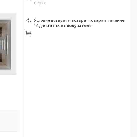
Серик
возврат товара в течение
14 дней
за счет покупателя