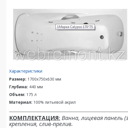
Характеристики
Размер:
1700x750x630 мм
Глубина:
440 мм
Объем:
175 л
Материал:
100% литьевой акрил
_____________________________________________________________________
КОМПЛЕКТАЦИЯ
:
Ванна, лицевая панель (
крепления, слив-прелив.