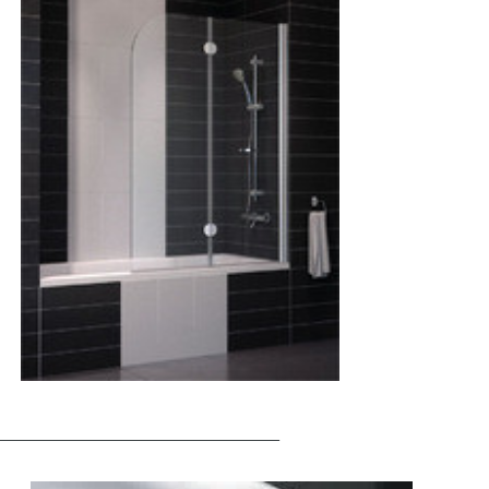
________________________________________________