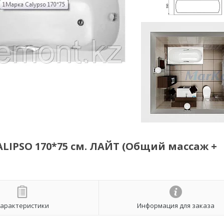
LIPSO 170*75 см. ЛАЙТ (Общий массаж +
арактеристики
Информация для заказа