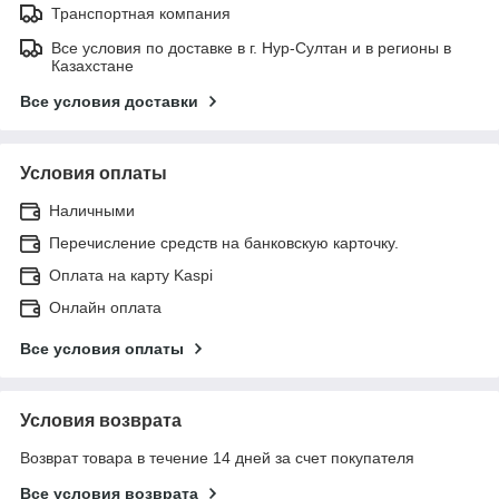
Транспортная компания
Все условия по доставке в г. Нур-Султан и в регионы в
Казахстане
Все условия доставки
Условия оплаты
Наличными
Перечисление средств на банковскую карточку.
Оплата на карту Kaspi
Онлайн оплата
Все условия оплаты
Условия возврата
Возврат товара в течение 14 дней за счет покупателя
Все условия возврата