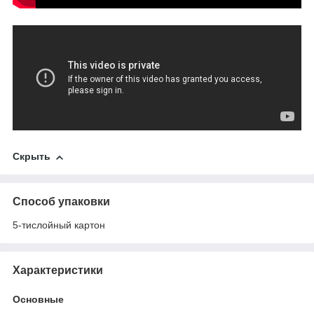
Скрыть
Способ упаковки
5-тислойный картон
Характеристики
Основные