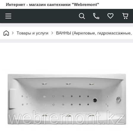
Интернет - магазин сантехники "Webremont"
Товары и услуги
ВАННЫ (Акриловые, гидромассажные,