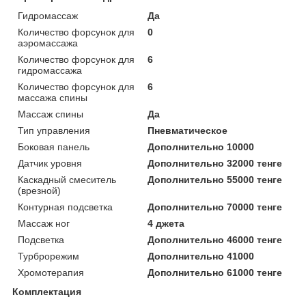
Гидромассаж
Да
Количество форсунок для
0
аэромассажа
Количество форсунок для
6
гидромассажа
Количество форсунок для
6
массажа спины
Массаж спины
Да
Тип управления
Пневматическое
Боковая панель
Дополнительно 10000
Датчик уровня
Дополнительно 32000 тенге
Каскадный смеситель
Дополнительно 55000 тенге
(врезной)
Контурная подсветка
Дополнительно 70000 тенге
Массаж ног
4 джета
Подсветка
Дополнительно 46000 тенге
Турброрежим
Дополнительно 41000
Хромотерапия
Дополнительно 61000 тенге
Комплектация