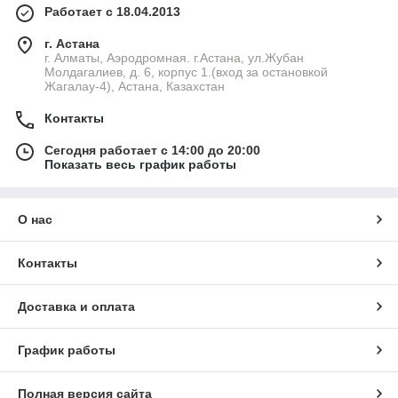
Работает с 18.04.2013
г. Астана
г. Алматы, Аэродромная. г.Астана, ул.Жубан
Молдагалиев, д. 6, корпус 1.(вход за остановкой
Жагалау-4), Астана, Казахстан
Контакты
Сегодня работает с 14:00 до 20:00
Показать весь график работы
О нас
Контакты
Доставка и оплата
График работы
Полная версия сайта