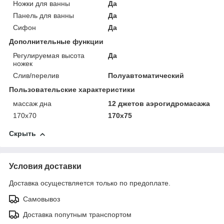
Ножки для ванны
Да
Панель для ванны
Да
Сифон
Да
Дополнительные функции
Регулируемая высота
Да
ножек
Слив/перелив
Полуавтоматический
Пользовательские характеристики
массаж дна
12 джетов аэрогидромасажа
170х70
170х75
Скрыть
Условия доставки
Доставка осуществляется только по предоплате.
Самовывоз
Доставка попутным транспортом