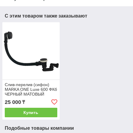
С этим товаром также заказывают
Слив-перелив (сифон)
MARKA ONE Luxe 600 ФКб
ЧЕРНЫЙ МАТОВЫЙ
25 000
₸
Купить
Подобные товары компании