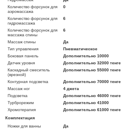
Количество форсунок для
0
аэромассажа
Количество форсунок для
6
гидромассажа
Количество форсунок для
6
массажа спины
Массаж спины
Да
Тип управления
Пневматическое
Боковая панель
Дополнительно 10000
Датчик уровня
Дополнительно 32000 тенге
Каскадный смеситель
Дополнительно 55000 тенге
(врезной)
Контурная подсветка
Дополнительно 70000 тенге
Массаж ног
4 джета
Подсветка
Дополнительно 46000 тенге
Турброрежим
Дополнительно 41000
Хромотерапия
Дополнительно 61000 тенге
Комплектация
Ножки для ванны
Да