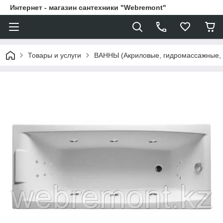
Интернет - магазин сантехники "Webremont"
Товары и услуги
ВАННЫ (Акриловые, гидромассажные,