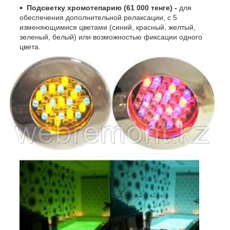
Подсветку хромотепарию (61 000 тенге) -
для
обеспечения дополнительной релаксации, с 5
изменяющимися цветами (синий, красный, желтый,
зеленый, белый) или возможностью фиксации одного
цвета.