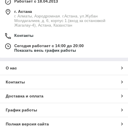
Работает с 18.04.2013
г. Астана
г. Алматы, Аэродромная. г.Астана, ул.Жубан
Молдагалиев, д. 6, корпус 1.(вход за остановкой
Жагалау-4), Астана, Казахстан
Контакты
Сегодня работает с 14:00 до 20:00
Показать весь график работы
О нас
Контакты
Доставка и оплата
График работы
Полная версия сайта