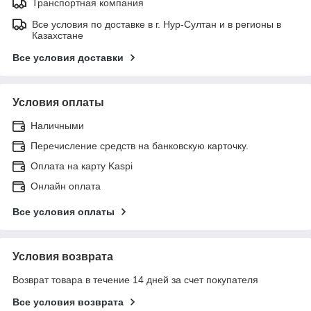
Транспортная компания
Все условия по доставке в г. Нур-Султан и в регионы в
Казахстане
Все условия доставки
Условия оплаты
Наличными
Перечисление средств на банковскую карточку.
Оплата на карту Kaspi
Онлайн оплата
Все условия оплаты
Условия возврата
Возврат товара в течение 14 дней за счет покупателя
Все условия возврата