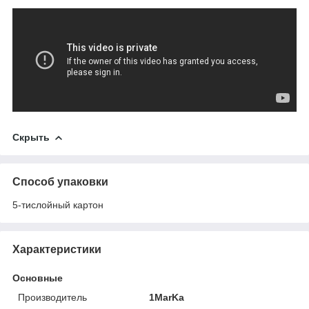
Скрыть
Способ упаковки
5-тислойный картон
Характеристики
Основные
Производитель
1MarKa