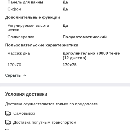
Панель для ванны
Да
Сифон
Да
Дополнительные функции
Регулируемая высота
Да
ножек
Слив/перелив
Полуавтоматический
Пользовательские характеристики
массаж дна
Дополнительно 70000 тенге
(12 джетов)
170х70
170х75
Скрыть
Условия доставки
Доставка осуществляется только по предоплате.
Самовывоз
Доставка попутным транспортом