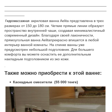
___________________________________________________
___________________________________________________
__________
акриловая ванна Aelita представлена в трех
Гидромассажная
размерах от 150 до 180 см. Четкие прямые линии образуют
пространство внутренней чаши, создавая минималистичный
современный дизайн. Благодаря своей лаконичности,
прямоугольная ванна Aelitaпрекрасно впишется в любой
интерьер ванной комнаты. На спинке ванны уже
предусмотрен небольшой подголовник. Для большего
комфорта вы можете оснастить ее дополнительным
накладным подголовником из эко кожи.
.
Также можно приобрести к этой ванне:
Каскадные смесители (55 000 тенге)