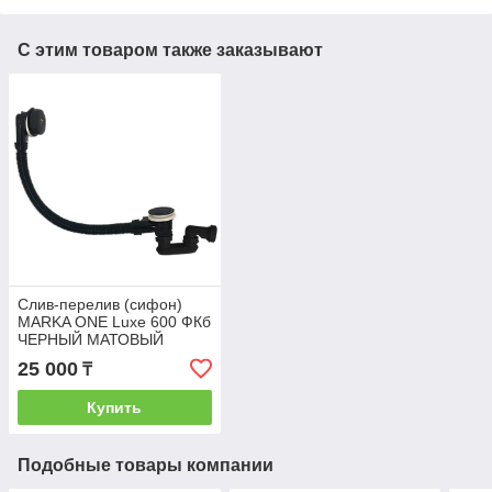
С этим товаром также заказывают
Слив-перелив (сифон)
MARKA ONE Luxe 600 ФКб
ЧЕРНЫЙ МАТОВЫЙ
25 000
₸
Купить
Подобные товары компании