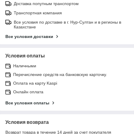
Доставка попутным транспортом
Транспортная компания
Все условия по доставке в г. Нур-Султан и в регионы в
Казахстане
Все условия доставки
Условия оплаты
Наличными
Перечисление средств на банковскую карточку.
Оплата на карту Kaspi
Онлайн оплата
Все условия оплаты
Условия возврата
Возврат товара в течение 14 дней за счет покупателя