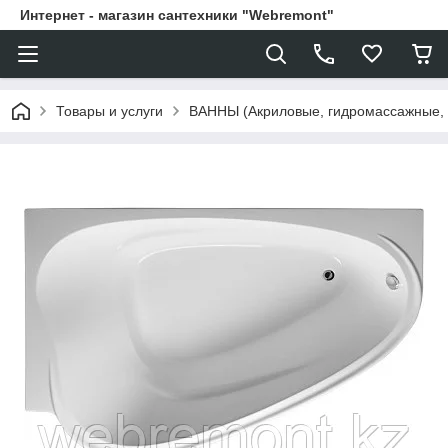
Интернет - магазин сантехники "Webremont"
Товары и услуги
ВАННЫ (Акриловые, гидромассажные,