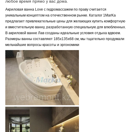
любое время прямо у вас дома.
Акриловая ванна Love с гидромассажем по праву считается
уникальным концептом на отечественном рынке. Каталог 1MarKa
предлагает привлекательные цены для желающих купить комфортную
и вместительную ванну, разработанную специальную для влюбленных.
В акриловой ванне Лав созданы идеальные условия отдыха вдвоем.
Размеры ванны составляют 185x135x68 см, мы тщательно продумали
мельчайшие вопросы красоты и эргономики