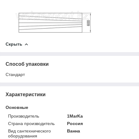
Скрыть
Способ упаковки
Стандарт
Характеристики
Основные
Производитель
1MarKa
Страна производитель
Россия
Вид сантехнического
Ванна
оборудования