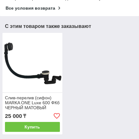
Все условия возврата
С этим товаром также заказывают
Слив-перелив (сифон)
MARKA ONE Luxe 600 ФКб
ЧЕРНЫЙ МАТОВЫЙ
25 000
₸
Купить