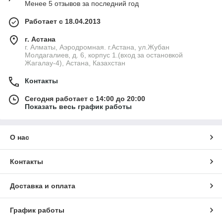
Менее 5 отзывов за последний год
Работает с 18.04.2013
г. Астана
г. Алматы, Аэродромная. г.Астана, ул.Жубан
Молдагалиев, д. 6, корпус 1.(вход за остановкой
Жагалау-4), Астана, Казахстан
Контакты
Сегодня работает с 14:00 до 20:00
Показать весь график работы
О нас
Контакты
Доставка и оплата
График работы