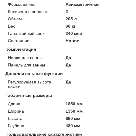
Форма ванны
Асимметричная
Количество человек
2
Объем
265 л
Вес
60 кг
Гарантийный срок
240 мес
Состояние
Новое
Комплектация
Ножки для ванны
Да
Панель для ванны
Да
Дополнительные функции
Регулируемая высота
Да
ножек
Габаритные размеры
Длина
1850 мм
Ширина
1350 мм
Высота
680 мм
Глубина
480 мм
Пользовательские характеристики