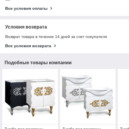
Все условия оплаты
Условия возврата
Возврат товара в течение 14 дней за счет покупателя
Все условия возврата
Подобные товары компании