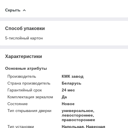
Скрыть
Способ упаковки
5-тислойный картон
Характеристики
Основные атрибуты
Производитель
КМК завод
Страна производитель
Беларусь
Гарантийный срок
24 мес
Комплектация зеркалом
Да
Состояние
Новое
Тип открывания дверки
универсальное,
левостороннее,
правостороннее
Тип установки
Напольная, Навесная