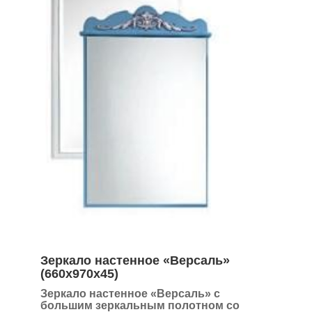
Зеркало настенное «Версаль»
(660х970х45)
Зеркало настенное «Версаль»
с
большим зеркальным полотном со