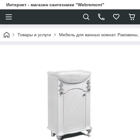
Интернет - магазин сантехники "Webremont"
Товары и услуги
Мебель для ванных комнат. Раковины, 