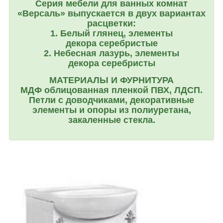
Серия мебели для ванных комнат
«Версаль» выпускается в двух вариантах
расцветки:
1.
Белый глянец
, элементы
декора
серебристые
2.
Небесная лазурь
, элементы
декора
серебристы
МАТЕРИАЛЫ И ФУРНИТУРА
МДФ облицованная пленкой ПВХ, ЛДСП.
Петли с доводчиками, декоративные
элементы и опоры из полиуретана,
закаленные стекла.