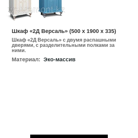
Шкаф «2Д Версаль» (
500 х 1900 х 335)
Шкаф «2Д Версаль»
с двумя распашными
дверями, с разделительными полками за
ними.
Материал:
Эко-массив