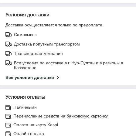
Условия доставки
Доставка осуществляется только по предоплате.
Самовывоз
Доставка попутным транспортом
Транспортная компания
Все условия по доставке в г. Нур-Султан и в регионы в
Казахстане
Все условия доставки
Условия оплаты
Наличными
Перечисление средств на банковскую карточку.
Оплата на карту Kaspi
Онлайн оплата