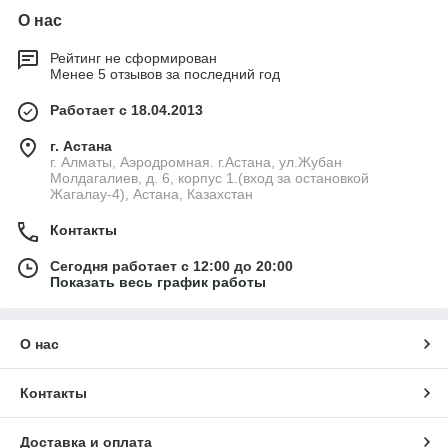
О нас
Рейтинг не сформирован
Менее 5 отзывов за последний год
Работает с 18.04.2013
г. Астана
г. Алматы, Аэродромная. г.Астана, ул.Жубан
Молдагалиев, д. 6, корпус 1.(вход за остановкой
Жагалау-4), Астана, Казахстан
Контакты
Сегодня работает с 12:00 до 20:00
Показать весь график работы
О нас
Контакты
Доставка и оплата