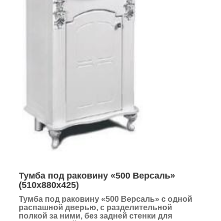
Тумба под раковину «500 Версаль»
(510х880х425)
Тумба под раковину «500 Версаль»
с одной
распашной дверью, с разделительной
полкой за ними, без задней стенки для