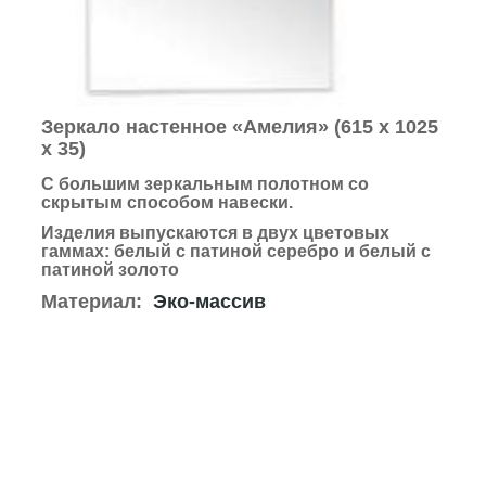
Зеркало настенное «Амелия» (615 х 1025
х 35
)
С большим зеркальным полотном со
скрытым способом навески.
Изделия выпускаются в двух цветовых
гаммах: белый с патиной серебро и белый с
патиной золото
Материал:
Эко-массив