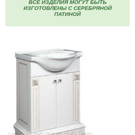
ВСЕ ИЗДЕЛИЯ МОГУТ БЫТЬ
ИЗГОТОВЛЕНЫ С
СЕРЕБРЯНОЙ
ПАТИНОЙ