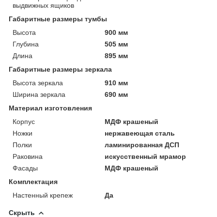
выдвижных ящиков
Габаритные размеры тумбы
Высота
900 мм
Глубина
505 мм
Длина
895 мм
Габаритные размеры зеркала
Высота зеркала
910 мм
Ширина зеркала
690 мм
Материал изготовления
Корпус
МДФ крашеный
Ножки
нержавеющая сталь
Полки
ламинированная ДСП
Раковина
искусственный мрамор
Фасады
МДФ крашеный
Комплектация
Настенный крепеж
Да
Скрыть