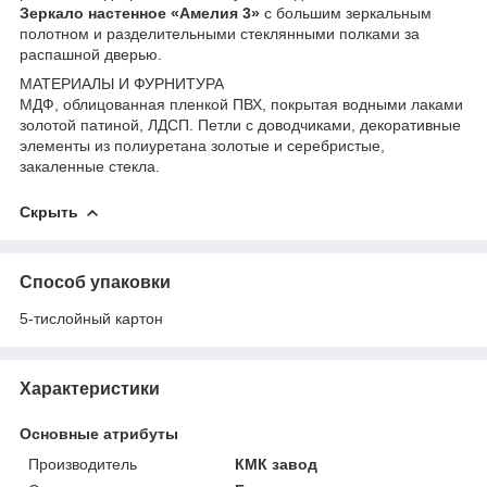
Зеркало настенное «Амелия 3»
с большим зеркальным
полотном и разделительными стеклянными полками за
распашной дверью.
МАТЕРИАЛЫ И ФУРНИТУРА
МДФ, облицованная пленкой ПВХ, покрытая водными лаками
золотой патиной, ЛДСП. Петли с доводчиками, декоративные
элементы из полиуретана золотые и серебристые,
закаленные стекла.
Скрыть
Способ упаковки
5-тислойный картон
Характеристики
Основные атрибуты
Производитель
КМК завод