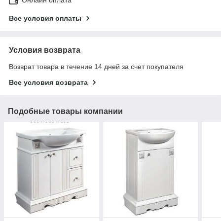
Все условия оплаты
Условия возврата
Возврат товара в течение 14 дней за счет покупателя
Все условия возврата
Подобные товары компании