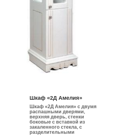
Шкаф «2Д Амелия»
Шкаф «2Д Амелия» с двумя
распашными дверями,
верхняя дверь, стенки
боковые с вставкой из
закаленного стекла, с
разделительными