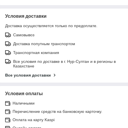
Условия доставки
Доставка осуществляется только по предоплате.
Самовывоз
Доставка попутным транспортом
Транспортная компания
Все условия по доставке в г. Нур-Султан и в регионы в
Казахстане
Все условия доставки
Условия оплаты
Наличными
Перечисление средств на банковскую карточку.
Оплата на карту Kaspi
Онлайн оплата