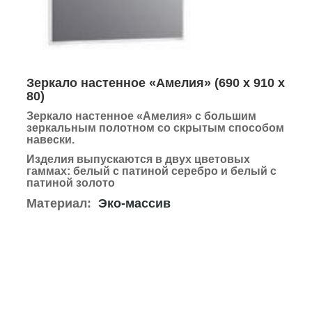
Зеркало настенное «Амелия»
(
690 х 910 х
80
)
Зеркало настенное «Амелия» с большим
зеркальным полотном со скрытым способом
навески.
Изделия выпускаются в двух цветовых
гаммах: белый с патиной серебро и белый с
патиной золото
Материал:
Эко-массив