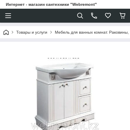
Интернет - магазин сантехники "Webremont"
Товары и услуги
Мебель для ванных комнат. Раковины, 