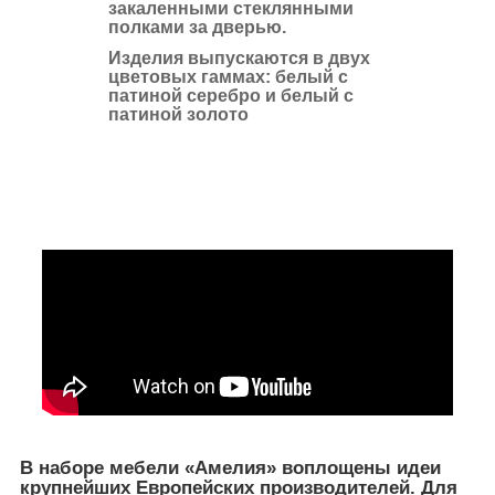
закаленными стеклянными
полками за дверью.
Изделия выпускаются в двух
цветовых гаммах: белый с
патиной серебро и белый с
патиной золото
В наборе мебели «Амелия» воплощены идеи
крупнейших Европейских производителей. Для