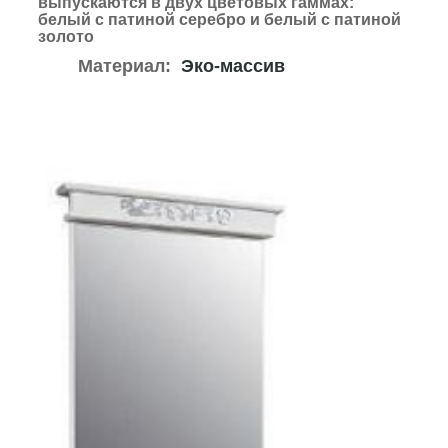
выпускаются в двух цветовых гаммах:
белый с патиной серебро и белый с патиной
золото
Материал:
Эко-массив