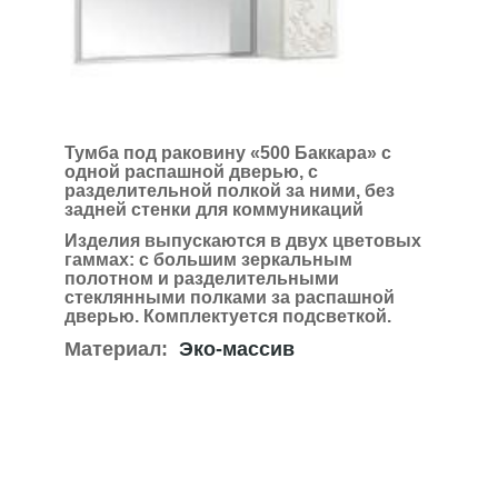
Тумба под раковину «500 Баккара» с
одной распашной дверью, с
разделительной полкой за ними, без
задней стенки для коммуникаций
Изделия выпускаются в двух цветовых
гаммах:
с большим зеркальным
полотном и разделительными
стеклянными полками за распашной
дверью.
Комплектуется подсветкой.
Материал:
Эко-массив