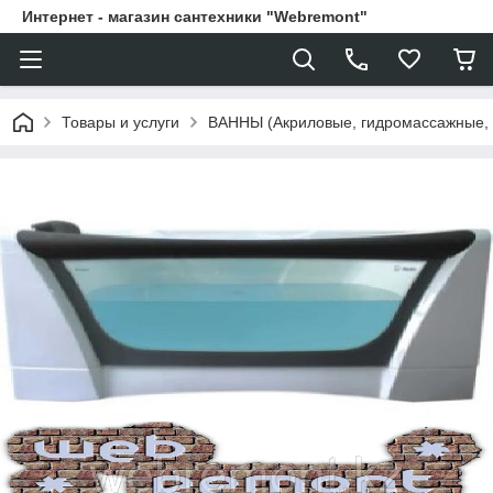
Интернет - магазин сантехники "Webremont"
Товары и услуги
ВАННЫ (Акриловые, гидромассажные,