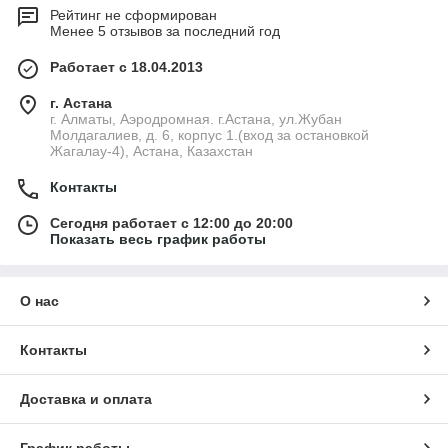
Рейтинг не сформирован
Менее 5 отзывов за последний год
Работает с 18.04.2013
г. Астана
г. Алматы, Аэродромная. г.Астана, ул.Жубан
Молдагалиев, д. 6, корпус 1.(вход за остановкой
Жагалау-4), Астана, Казахстан
Контакты
Сегодня работает с 12:00 до 20:00
Показать весь график работы
О нас
Контакты
Доставка и оплата