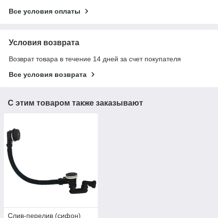
Все условия оплаты
Условия возврата
Возврат товара в течение 14 дней за счет покупателя
Все условия возврата
С этим товаром также заказывают
Слив-перелив (сифон)