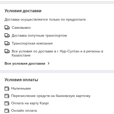
Условия доставки
Доставка осуществляется только по предоплате.
Самовывоз
Доставка попутным транспортом
Транспортная компания
Все условия по доставке в г. Нур-Султан и в регионы в
Казахстане
Все условия доставки
Условия оплаты
Наличными
Перечисление средств на банковскую карточку.
Оплата на карту Kaspi
Онлайн оплата