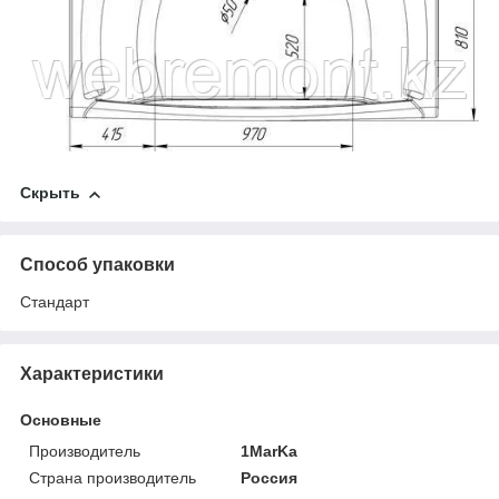
Скрыть
Способ упаковки
Стандарт
Характеристики
Основные
Производитель
1MarKa
Страна производитель
Россия