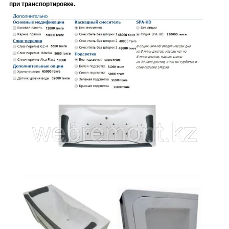
при транспортировке
.