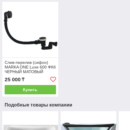
Слив-перелив (сифон)
MARKA ONE Luxe 600 ФКб
ЧЕРНЫЙ МАТОВЫЙ
25 000
₸
Купить
Подобные товары компании