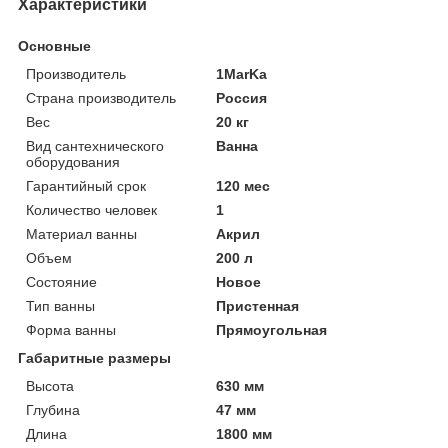
Характеристики
Основные
Производитель
1MarKa
Страна производитель
Россия
Вес
20 кг
Вид сантехнического
Ванна
оборудования
Гарантийный срок
120 мес
Количество человек
1
Материал ванны
Акрил
Объем
200 л
Состояние
Новое
Тип ванны
Пристенная
Форма ванны
Прямоугольная
Габаритные размеры
Высота
630 мм
Глубина
47 мм
Длина
1800 мм