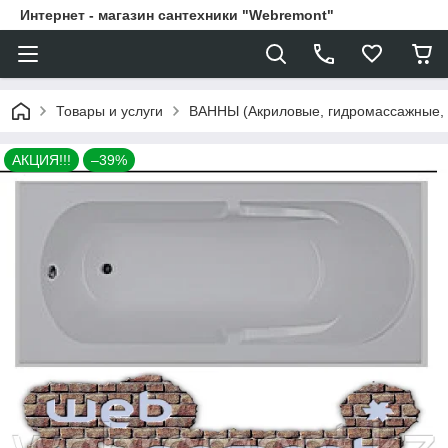
Интернет - магазин сантехники "Webremont"
Товары и услуги
ВАННЫ (Акриловые, гидромассажные,
АКЦИЯ!!!
–39%