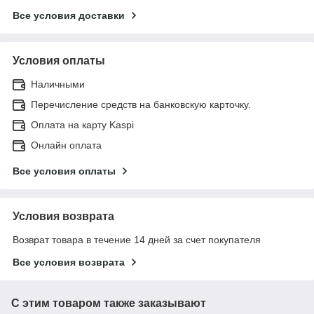
Все условия доставки
Условия оплаты
Наличными
Перечисление средств на банковскую карточку.
Оплата на карту Kaspi
Онлайн оплата
Все условия оплаты
Условия возврата
Возврат товара в течение 14 дней за счет покупателя
Все условия возврата
С этим товаром также заказывают