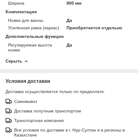
Ширина
800 мм
Комплектация
Ножки для ванны
Да
Усиленная рама (каркас)
Приобретается отдельно
Дополнительные функции
Регулируемая высота
Да
ножек
Скрыть
Условия доставки
Доставка осуществляется только по предоплате.
Самовывоз
Доставка попутным транспортом
Транспортная компания
Все условия по доставке в г. Нур-Султан и в регионы в
Казахстане