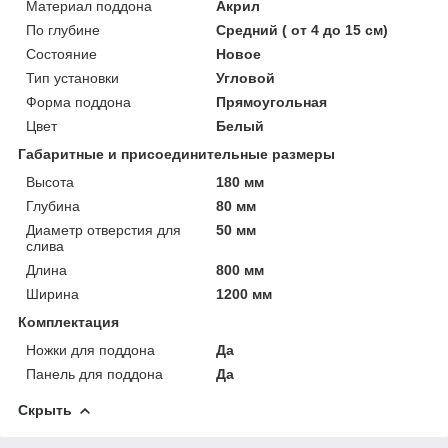
Материал поддона
Акрил
По глубине
Средний ( от 4 до 15 см)
Состояние
Новое
Тип установки
Угловой
Форма поддона
Прямоугольная
Цвет
Белый
Габаритные и присоединительные размеры
Высота
180 мм
Глубина
80 мм
Диаметр отверстия для
50 мм
слива
Длина
800 мм
Ширина
1200 мм
Комплектация
Ножки для поддона
Да
Панель для поддона
Да
Скрыть