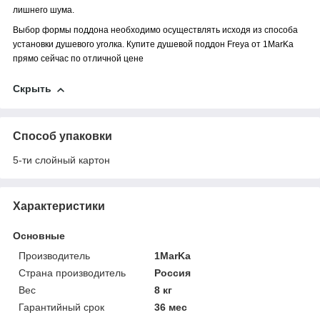
лишнего шума.
Выбор формы поддона необходимо осуществлять исходя из способа
установки душевого уголка. Купите душевой поддон Freya от 1MarKa
прямо сейчас по отличной цене
Скрыть
Способ упаковки
5-ти слойный картон
Характеристики
Основные
Производитель
1MarKa
Страна производитель
Россия
Вес
8 кг
Гарантийный срок
36 мес