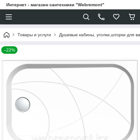
Интернет - магазин сантехники "Webremont"
Товары и услуги
Душевые кабины, уголки,шторки для в
–22%