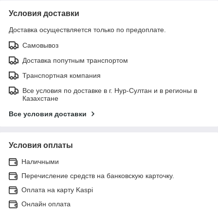
Условия доставки
Доставка осуществляется только по предоплате.
Самовывоз
Доставка попутным транспортом
Транспортная компания
Все условия по доставке в г. Нур-Султан и в регионы в
Казахстане
Все условия доставки
Условия оплаты
Наличными
Перечисление средств на банковскую карточку.
Оплата на карту Kaspi
Онлайн оплата