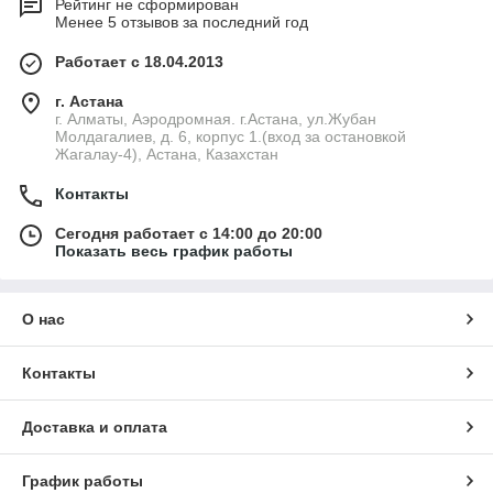
Рейтинг не сформирован
Менее 5 отзывов за последний год
Работает с 18.04.2013
г. Астана
г. Алматы, Аэродромная. г.Астана, ул.Жубан
Молдагалиев, д. 6, корпус 1.(вход за остановкой
Жагалау-4), Астана, Казахстан
Контакты
Сегодня работает с 14:00 до 20:00
Показать весь график работы
О нас
Контакты
Доставка и оплата
График работы