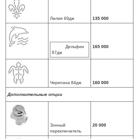
Лилия 69дж
135 000
Дельфин
165 000
87дж
Черепаха 84дж
160 000
Дополнительные опции
Зонный
20 000
переключатель