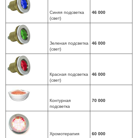
Синяя подсветка
46 000
(свет)
Зеленая подсветка
46 000
(свет)
Красная подсветка
46 000
(свет)
Контурная
70 000
подсветка
Хромотерапия
60 000