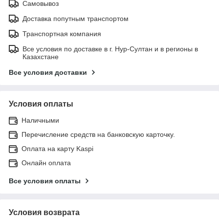
Самовывоз
Доставка попутным транспортом
Транспортная компания
Все условия по доставке в г. Нур-Султан и в регионы в
Казахстане
Все условия доставки
Условия оплаты
Наличными
Перечисление средств на банковскую карточку.
Оплата на карту Kaspi
Онлайн оплата
Все условия оплаты
Условия возврата