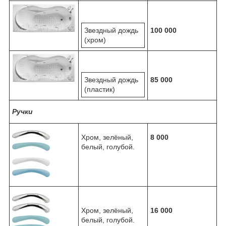
Звездный дождь
100 000
(хром)
Звездный дождь
85 000
(пластик)
Ручки
Хром, зелёный,
8 000
белый, голубой.
Хром, зелёный,
16 000
белый, голубой.