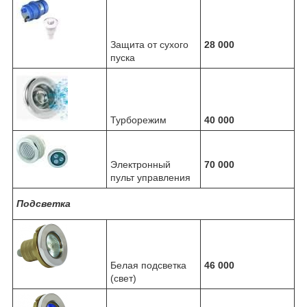
Защита от сухого
28 000
пуска
Турборежим
40 000
Электронный
70 000
пульт управления
Подсветка
Белая подсветка
46 000
(свет)