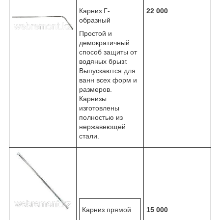
Карниз Г-
22 000
образный
Простой и
демократичный
способ защиты от
водяных брызг.
Выпускаются для
ванн всех форм и
размеров.
Карнизы
изготовлены
полностью из
нержавеющей
стали.
Карниз прямой
15 000