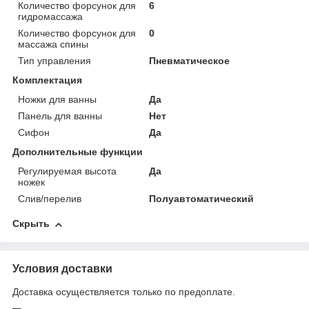
Количество форсунок для
6
гидромассажа
Количество форсунок для
0
массажа спины
Тип управления
Пневматическое
Комплектация
Ножки для ванны
Да
Панель для ванны
Нет
Сифон
Да
Дополнительные функции
Регулируемая высота
Да
ножек
Слив/перелив
Полуавтоматический
Скрыть
Условия доставки
Доставка осуществляется только по предоплате.