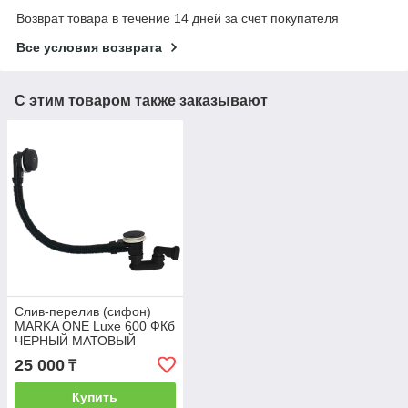
Возврат товара в течение 14 дней за счет покупателя
Все условия возврата
С этим товаром также заказывают
Слив-перелив (сифон)
MARKA ONE Luxe 600 ФКб
ЧЕРНЫЙ МАТОВЫЙ
25 000
₸
Купить