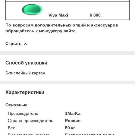
Viva Maxi
6 000
По вопросам дополнительных опций и аксессуаров
обращайтесь к менеджеру сайта.
Скрыть
Способ упаковки
5-тислойный картон
Характеристики
Основные
Производитель
1MarKa
Страна производитель
Россия
Вес
50 кг