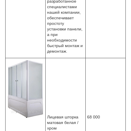
разработанное
специалистами
нашей компании,
обеспечивает
простоту
установки панели,
а при
необходимости
быстрый монтаж и
демонтаж.
Лицевая шторка
68 000
матовая белая /
хром