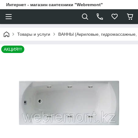
Интернет - магазин сантехники "Webremont"
Товары и услуги
ВАННЫ (Акриловые, гидромассажные,
АКЦИЯ!!!