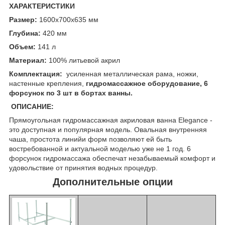
ХАРАКТЕРИСТИКИ
Размер:
1600x700x635 мм
Глубина:
420 мм
Объем:
141 л
Материал:
100% литьевой акрил
Комплектация:
усиленная металлическая рама, ножки,
настенные крепления,
гидромассажное оборудование, 6
форсунок по 3 шт в бортах ванны.
ОПИСАНИЕ:
Прямоугольная гидромассажная акриловая ванна Elegance -
это доступная и популярная модель. Овальная внутренняя
чаша, простота линийи форм позволяют ей быть
востребованной и актуальной моделью уже не 1 год. 6
форсунок гидромассажа обеспечат незабываемый комфорт и
удовольствие от принятия водных процедур.
Дополнительные опции