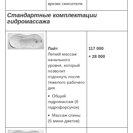
врезки смесителя.
Стандартные комплектации
гидромассажа
Лайт
117 000
Легкий массаж
+ 28 000
начального
уровня, который
позволит
отдохнуть после
тяжелого рабочего
дня.
Общий
гидромассаж (6
гидрофорсунок)
Массаж спины
(6 мини-джетов)