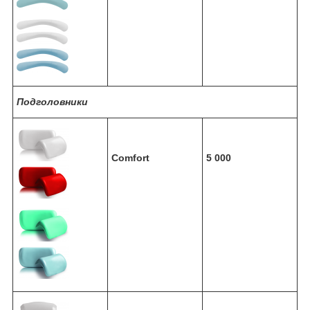
Подголовники
Comfort
5 000