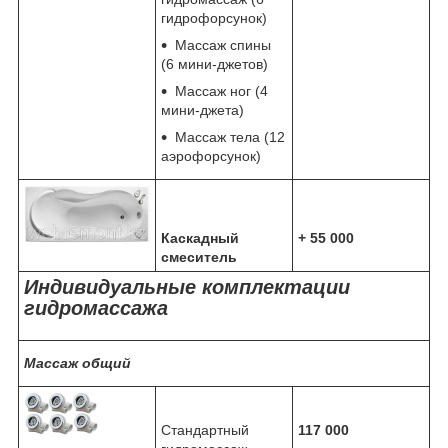
гидрофорсунок)
Массаж спины
(6 мини-джетов)
Массаж ног (4
мини-джета)
Массаж тела (12
аэрофорсунок)
Каскадный
+ 55 000
смеситель
Индивидуальные комплектации
гидромассажа
Массаж общий
Стандартный
117 000