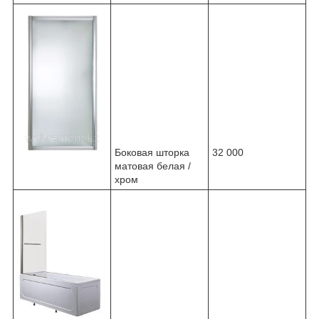
Боковая шторка
32 000
матовая белая /
хром