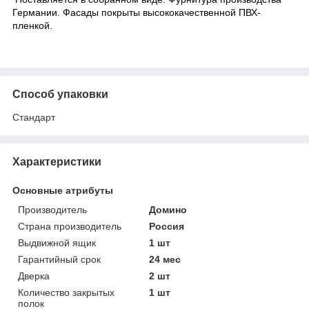
Германии. Фасады покрыты высококачественной ПВХ-
пленкой.
Способ упаковки
Стандарт
Характеристики
Основные атрибуты
Производитель
Домино
Страна производитель
Россия
Выдвижной ящик
1 шт
Гарантийный срок
24 мес
Дверка
2 шт
Количество закрытых
1 шт
полок