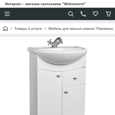
Интернет - магазин сантехники "Webremont"
Товары и услуги
Мебель для ванных комнат. Раковины, 