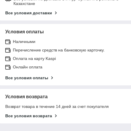
Казахстане
Все условия доставки
Условия оплаты
Наличными
Перечисление средств на банковскую карточку.
Оплата на карту Kaspi
Онлайн оплата
Все условия оплаты
Условия возврата
Возврат товара в течение 14 дней за счет покупателя
Все условия возврата