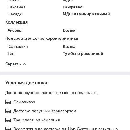
Раковина
санфаянс
Фасады
МДФ ламинированный
Коллекция
Айсберг
Волна
Пользовательские характеристики
Коллекция
Волна
Тип
Тумбы с раковиной
Скрыть
Условия доставки
Доставка осуществляется только по предоплате.
Самовывоз
Доставка попутным транспортом
Транспортная компания
Все условия по доставке в г. Нур-Султан и в регионы в