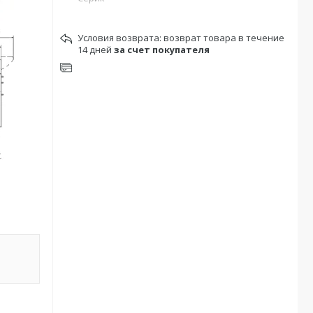
возврат товара в течение
14 дней
за счет покупателя