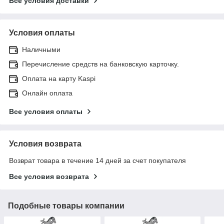
Все условия доставки
Условия оплаты
Наличными
Перечисление средств на банковскую карточку.
Оплата на карту Kaspi
Онлайн оплата
Все условия оплаты
Условия возврата
Возврат товара в течение 14 дней за счет покупателя
Все условия возврата
Подобные товары компании