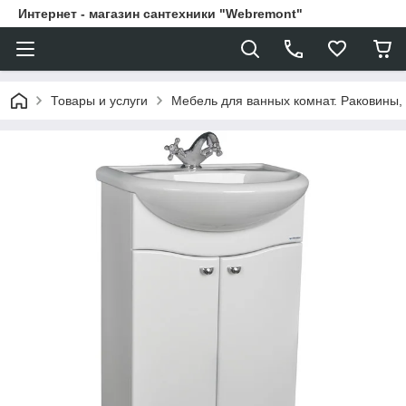
Интернет - магазин сантехники "Webremont"
Товары и услуги
Мебель для ванных комнат. Раковины, 