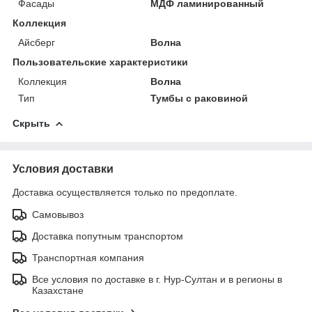
Фасады
МДФ ламинированный
Коллекция
Айсберг
Волна
Пользовательские характеристики
Коллекция
Волна
Тип
Тумбы с раковиной
Скрыть
Условия доставки
Доставка осуществляется только по предоплате.
Самовывоз
Доставка попутным транспортом
Транспортная компания
Все условия по доставке в г. Нур-Султан и в регионы в
Казахстане