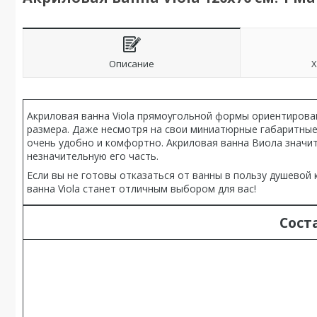
Описание
Х
Акриловая ванна Viola прямоугольной формы ориентирова
размера. Даже несмотря на свои миниатюрные габаритные 
очень удобно и комфортно. Акриловая ванна Виола значи
незначительную его часть.
Если вы не готовы отказаться от ванны в пользу душевой
ванна Viola станет отличным выбором для вас!
Сост