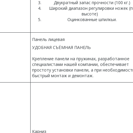
Двукратный запас прочности (100 кг.)
Широкий диапазон регулировки ножек (п
высоте)
Оцинкованные шпилкьи.
Панель лицевая
УДОБНАЯ СЪЁМНАЯ ПАНЕЛЬ
Крепление панели на пружинах, разработанное
специалистами нашей компании, обеспечивает
простоту установки панели, а при необходимост
быстрый монтаж и демонтаж.
Карниз