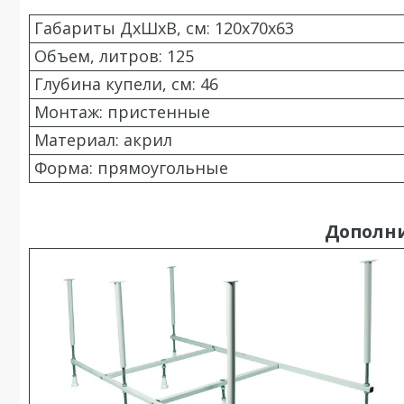
Габариты ДхШхВ, см: 120x70x63
Объем, литров: 125
Глубина купели, см: 46
Монтаж: пристенные
Материал: акрил
Форма: прямоугольные
Дополн