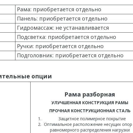
Рама: приобретается отдельно
Панель: приобретается отдельно
Гидромассаж: не устанавливается
Подсветка: приобретается отдельно
Ручки: приобретается отдельно
Подголовник: приобретается отдельно
ительные опции
Рама разборная
УЛУЧШЕННАЯ КОНСТРУКЦИЯ РАМЫ
ПРОЧНАЯ КОНСТРУКЦИОННАЯ СТАЛЬ
Защитное полимерное покрытие
Оптимальное расположение несущих опор
равномерного распределения нагрузки