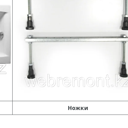
Ножки