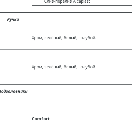
Слив-перелив Alcaplast
Ручки
Хром, зелёный, белый, голубой.
Хром, зелёный, белый, голубой.
Подголовники
Comfort