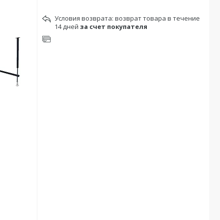
возврат товара в течение
14 дней
за счет покупателя