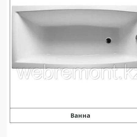
Ванна