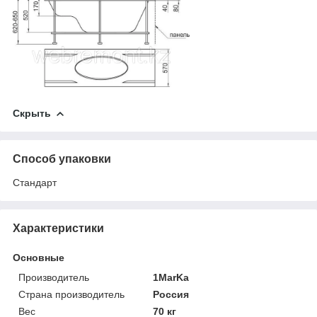
Скрыть
Способ упаковки
Стандарт
Характеристики
Основные
Производитель
1MarKa
Страна производитель
Россия
Вес
70 кг