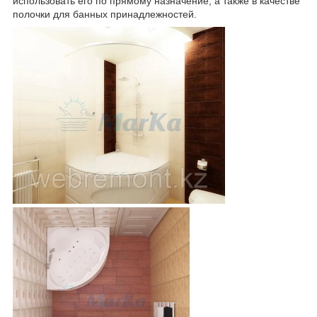
использовать его по прямому назначение, а также в качестве
полочки для банных принадлежностей.