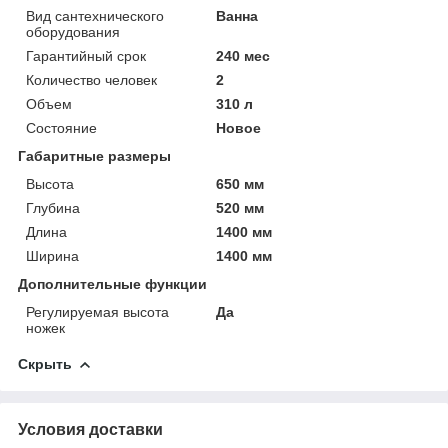
Вид сантехнического
Ванна
оборудования
Гарантийный срок
240 мес
Количество человек
2
Объем
310 л
Состояние
Новое
Габаритные размеры
Высота
650 мм
Глубина
520 мм
Длина
1400 мм
Ширина
1400 мм
Дополнительные функции
Регулируемая высота
Да
ножек
Скрыть
Условия доставки