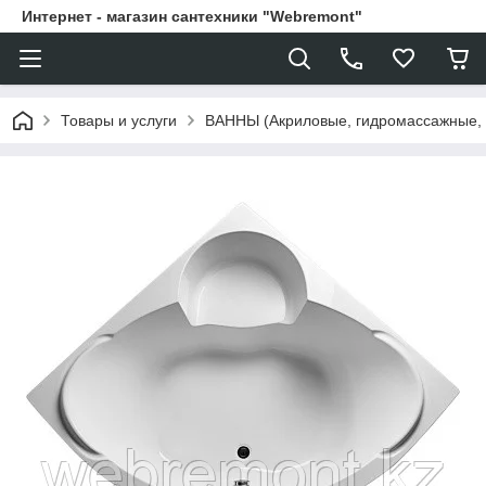
Интернет - магазин сантехники "Webremont"
Товары и услуги
ВАННЫ (Акриловые, гидромассажные,