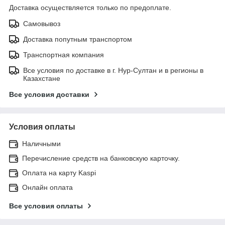
Доставка осуществляется только по предоплате.
Самовывоз
Доставка попутным транспортом
Транспортная компания
Все условия по доставке в г. Нур-Султан и в регионы в
Казахстане
Все условия доставки
Условия оплаты
Наличными
Перечисление средств на банковскую карточку.
Оплата на карту Kaspi
Онлайн оплата
Все условия оплаты