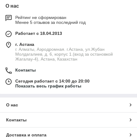
О нас
Рейтинг не сформирован
Менее 5 отзывов за последний год
Работает с 18.04.2013
г. Астана
г. Алматы, Аэродромная. г.Астана, ул.Жубан
Молдагалиев, д. 6, корпус 1.(вход за остановкой
Жагалау-4), Астана, Казахстан
Контакты
Сегодня работает с 14:00 до 20:00
Показать весь график работы
О нас
Контакты
Доставка и оплата