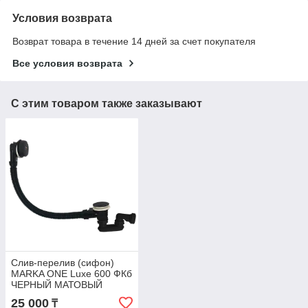
Условия возврата
Возврат товара в течение 14 дней за счет покупателя
Все условия возврата
С этим товаром также заказывают
Слив-перелив (сифон)
MARKA ONE Luxe 600 ФКб
ЧЕРНЫЙ МАТОВЫЙ
25 000
₸