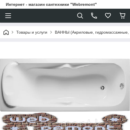
Интернет - магазин сантехники "Webremont"
Товары и услуги
ВАННЫ (Акриловые, гидромассажные,