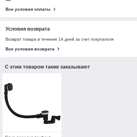
Все условия оплаты
Условия возврата
Возврат товара в течение 14 дней за счет покупателя
Все условия возврата
С этим товаром также заказывают