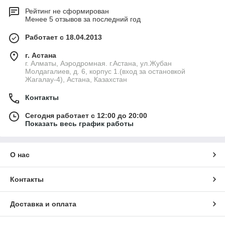
Рейтинг не сформирован
Менее 5 отзывов за последний год
Работает с 18.04.2013
г. Астана
г. Алматы, Аэродромная. г.Астана, ул.Жубан
Молдагалиев, д. 6, корпус 1.(вход за остановкой
Жагалау-4), Астана, Казахстан
Контакты
Сегодня работает с 12:00 до 20:00
Показать весь график работы
О нас
Контакты
Доставка и оплата