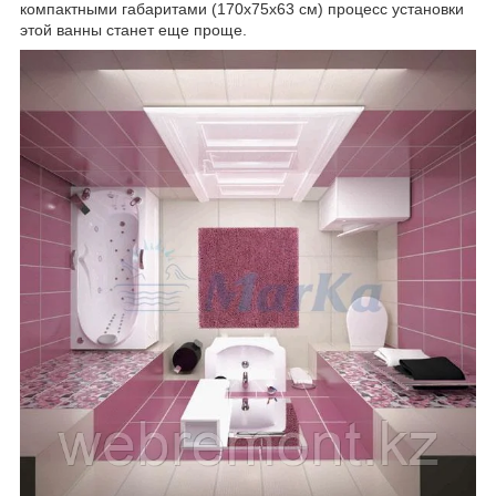
компактными габаритами (170x75x63 см) процесс установки
этой ванны станет еще проще.