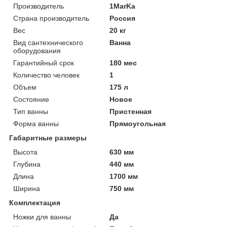
Производитель
1MarKa
Страна производитель
Россия
Вес
20 кг
Вид сантехнического
Ванна
оборудования
Гарантийный срок
180 мес
Количество человек
1
Объем
175 л
Состояние
Новое
Тип ванны
Пристенная
Форма ванны
Прямоугольная
Габаритные размеры
Высота
630 мм
Глубина
440 мм
Длина
1700 мм
Ширина
750 мм
Комплектация
Ножки для ванны
Да