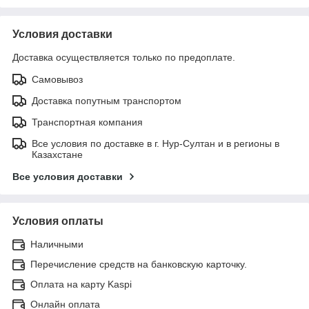
Условия доставки
Доставка осуществляется только по предоплате.
Самовывоз
Доставка попутным транспортом
Транспортная компания
Все условия по доставке в г. Нур-Султан и в регионы в
Казахстане
Все условия доставки
Условия оплаты
Наличными
Перечисление средств на банковскую карточку.
Оплата на карту Kaspi
Онлайн оплата