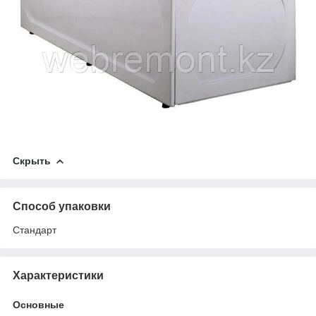
Скрыть
Способ упаковки
Стандарт
Характеристики
Основные