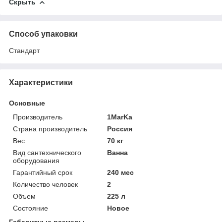
Скрыть
Способ упаковки
Стандарт
Характеристики
Основные
Производитель
1MarKa
Страна производитель
Россия
Вес
70 кг
Вид сантехнического
Ванна
оборудования
Гарантийный срок
240 мес
Количество человек
2
Объем
225 л
Состояние
Новое
Габаритные размеры