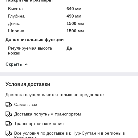
Высота
640 мм
Глубина
490 мм
Длина
1500 мм
Ширина
1500 мм
Дополнительные функции
Регулируемая высота
Да
ножек
Скрыть
Условия доставки
Доставка осуществляется только по предоплате.
Самовывоз
Доставка попутным транспортом
Транспортная компания
Все условия по доставке в г. Нур-Султан и в регионы в
Казахстане