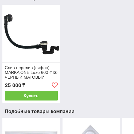
Слив-перелив (сифон)
MARKA ONE Luxe 600 ФКб
ЧЕРНЫЙ МАТОВЫЙ
25 000
₸
Купить
Подобные товары компании