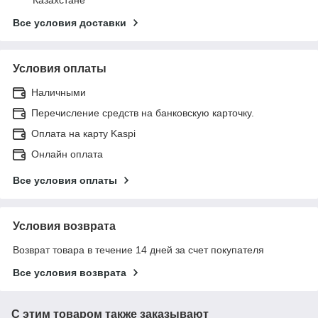
Все условия доставки
Условия оплаты
Наличными
Перечисление средств на банковскую карточку.
Оплата на карту Kaspi
Онлайн оплата
Все условия оплаты
Условия возврата
Возврат товара в течение 14 дней за счет покупателя
Все условия возврата
С этим товаром также заказывают