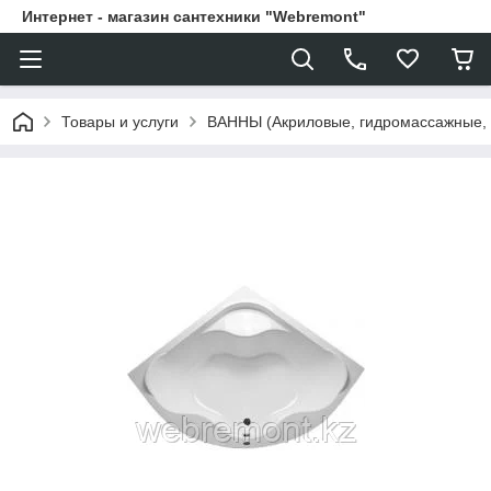
Интернет - магазин сантехники "Webremont"
Товары и услуги
ВАННЫ (Акриловые, гидромассажные,