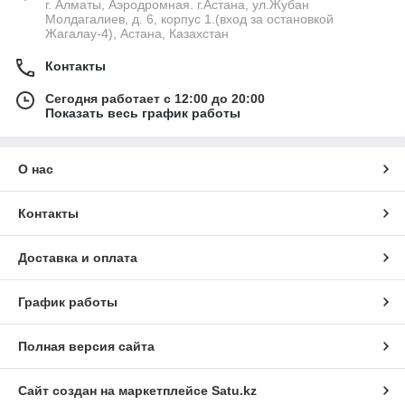
г. Алматы, Аэродромная. г.Астана, ул.Жубан
Молдагалиев, д. 6, корпус 1.(вход за остановкой
Жагалау-4), Астана, Казахстан
Контакты
Сегодня работает с 12:00 до 20:00
Показать весь график работы
О нас
Контакты
Доставка и оплата
График работы
Полная версия сайта
Сайт создан на маркетплейсе
Satu.kz