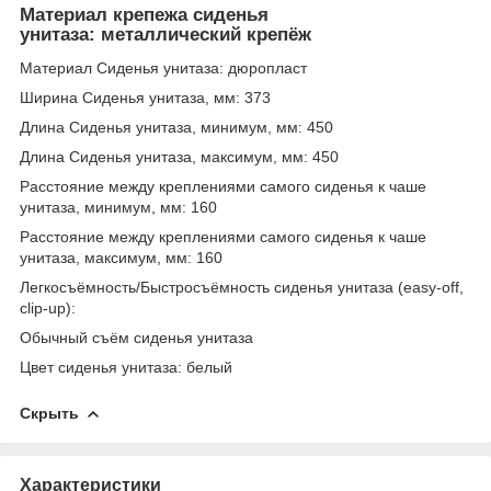
Материал крепежа сиденья
унитаза: металлический крепёж
Материал Сиденья унитаза: дюропласт
Ширина Сиденья унитаза, мм: 373
Длина Сиденья унитаза, минимум, мм: 450
Длина Сиденья унитаза, максимум, мм: 450
Расстояние между креплениями самого сиденья к чаше
унитаза, минимум, мм: 160
Расстояние между креплениями самого сиденья к чаше
унитаза, максимум, мм: 160
Легкосъёмность/Быстросъёмность сиденья унитаза (easy-off,
clip-up):
Обычный съём сиденья унитаза
Цвет сиденья унитаза: белый
Скрыть
Характеристики