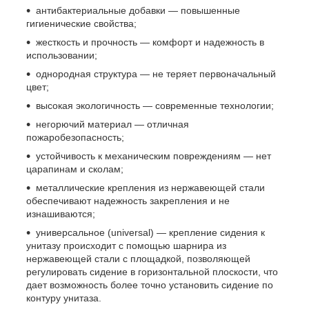
антибактериальные добавки — повышенные
гигиенические свойства;
жесткость и прочность — комфорт и надежность в
использовании;
однородная структура — не теряет первоначальный
цвет;
высокая экологичность — современные технологии;
негорючий материал — отличная
пожаробезопасность;
устойчивость к механическим повреждениям — нет
царапинам и сколам;
металлические крепления из нержавеющей стали
обеспечивают надежность закрепления и не
изнашиваются;
универсальное (universal) — крепление сидения к
унитазу происходит с помощью шарнира из
нержавеющей стали с площадкой, позволяющей
регулировать сидение в горизонтальной плоскости, что
дает возможность более точно установить сидение по
контуру унитаза.