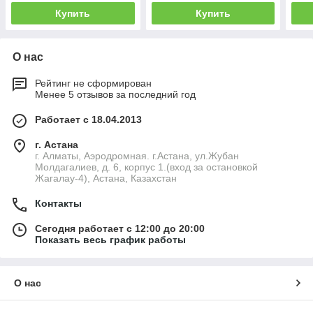
Купить
Купить
О нас
Рейтинг не сформирован
Менее 5 отзывов за последний год
Работает с 18.04.2013
г. Астана
г. Алматы, Аэродромная. г.Астана, ул.Жубан
Молдагалиев, д. 6, корпус 1.(вход за остановкой
Жагалау-4), Астана, Казахстан
Контакты
Сегодня работает с 12:00 до 20:00
Показать весь график работы
О нас