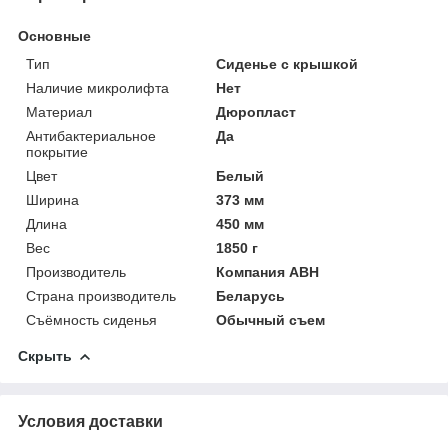
Основные
Тип
Сиденье с крышкой
Наличие микролифта
Нет
Материал
Дюропласт
Антибактериальное
Да
покрытие
Цвет
Белый
Ширина
373 мм
Длина
450 мм
Вес
1850 г
Производитель
Компания АВН
Страна производитель
Беларусь
Съёмность сиденья
Обычный съем
Скрыть
Условия доставки