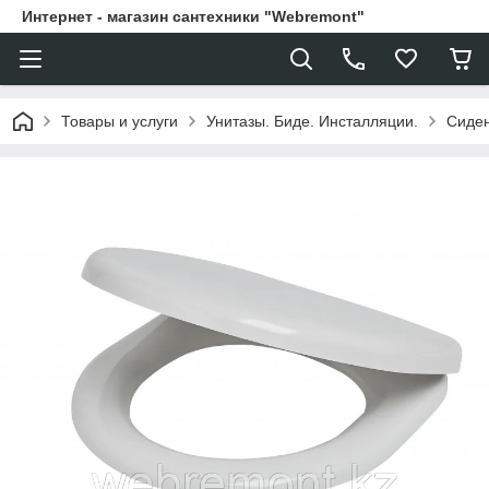
Интернет - магазин сантехники "Webremont"
Товары и услуги
Унитазы. Биде. Инсталляции.
Сиден