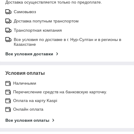
Доставка осуществляется только по предоплате.
Самовывоз
Доставка попутным транспортом
Транспортная компания
Все условия по доставке в г. Нур-Султан и в регионы в
Казахстане
Все условия доставки
Условия оплаты
Наличными
Перечисление средств на банковскую карточку.
Оплата на карту Kaspi
Онлайн оплата
Все условия оплаты