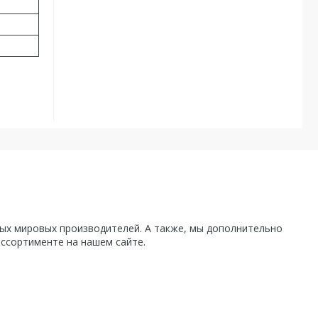
х мировых производителей. А также, мы дополнительно
ассортименте на нашем сайте.