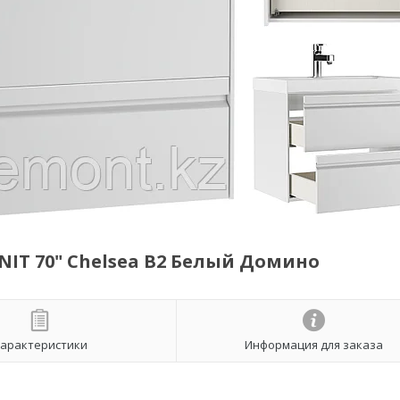
IT 70" Chelsea В2 Белый Домино
арактеристики
Информация для заказа