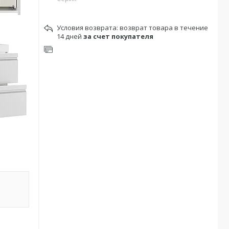
возврат товара в течение
14 дней
за счет покупателя