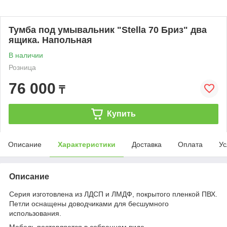
Тумба под умывальник "Stella 70 Бриз" два
ящика. Напольная
В наличии
Розница
76 000
₸
Купить
Описание
Характеристики
Доставка
Оплата
Ус
Описание
Серия изготовлена из ЛДСП и ЛМДФ, покрытого пленкой ПВХ.
Петли оснащены доводчиками для бесшумного
использования.