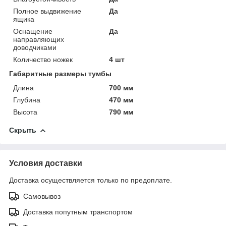
Полное выдвижение
Да
ящика
Оснащение
Да
направляющих
доводчиками
Количество ножек
4 шт
Габаритные размеры тумбы
Длина
700 мм
Глубина
470 мм
Высота
790 мм
Скрыть
Условия доставки
Доставка осуществляется только по предоплате.
Самовывоз
Доставка попутным транспортом