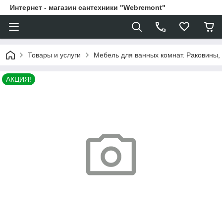
Интернет - магазин сантехники "Webremont"
Товары и услуги
Мебель для ванных комнат. Раковины, 
АКЦИЯ!