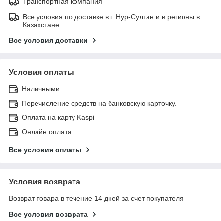
Транспортная компания
Все условия по доставке в г. Нур-Султан и в регионы в
Казахстане
Все условия доставки
Условия оплаты
Наличными
Перечисление средств на банковскую карточку.
Оплата на карту Kaspi
Онлайн оплата
Все условия оплаты
Условия возврата
Возврат товара в течение 14 дней за счет покупателя
Все условия возврата