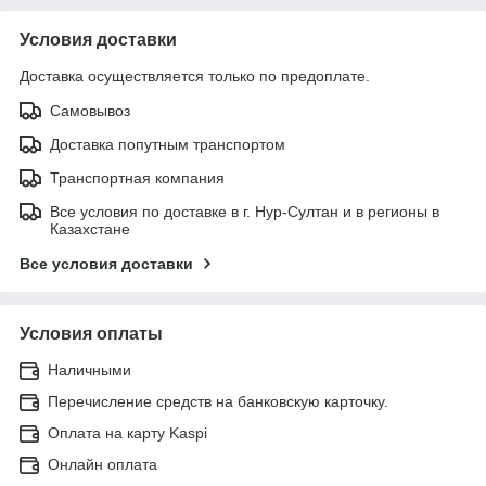
Условия доставки
Доставка осуществляется только по предоплате.
Самовывоз
Доставка попутным транспортом
Транспортная компания
Все условия по доставке в г. Нур-Султан и в регионы в
Казахстане
Все условия доставки
Условия оплаты
Наличными
Перечисление средств на банковскую карточку.
Оплата на карту Kaspi
Онлайн оплата