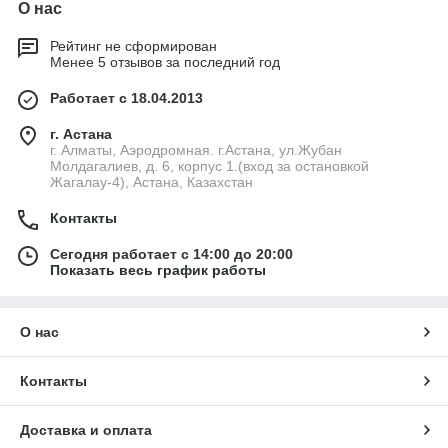
О нас
Рейтинг не сформирован
Менее 5 отзывов за последний год
Работает с 18.04.2013
г. Астана
г. Алматы, Аэродромная. г.Астана, ул.Жубан
Молдагалиев, д. 6, корпус 1.(вход за остановкой
Жагалау-4), Астана, Казахстан
Контакты
Сегодня работает с 14:00 до 20:00
Показать весь график работы
О нас
Контакты
Доставка и оплата