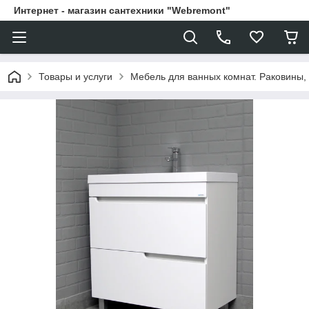
Интернет - магазин сантехники "Webremont"
Товары и услуги
Мебель для ванных комнат. Раковины, 