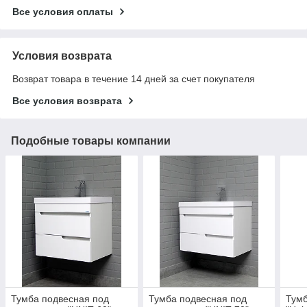
Все условия оплаты
Условия возврата
Возврат товара в течение 14 дней за счет покупателя
Все условия возврата
Подобные товары компании
Тумба подвесная под
Тумба подвесная под
Тумб