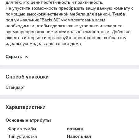
для тех, кто ценит эстетичность и практичность.
Не упустите возможность преобразить вашу ванную комнату с
помощью высококачественной мебели для ванной. Тумба
под умывальник "Bazis 80" укомплектована всем
необходимым, чтобы сделать ваше утреннее и вечернее
времяпрепровождение максимально комфортным. Добавьте
акцент в интерьер и организуйте пространство, выбрав эту
идеальную модель для вашего дома.
Скрыть
Способ упаковки
Стандарт
Характеристики
Основные атрибуты
Форма тумбы
прямая
Тип установки
Напольная