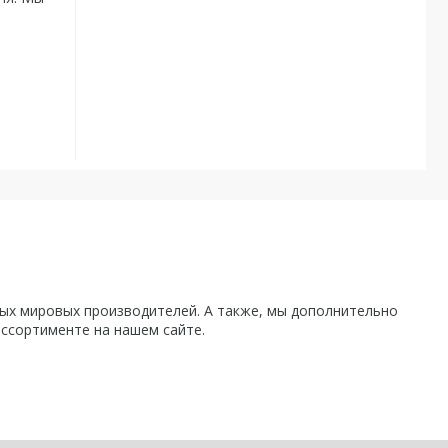
х мировых производителей. А также, мы дополнительно
ассортименте на нашем сайте.