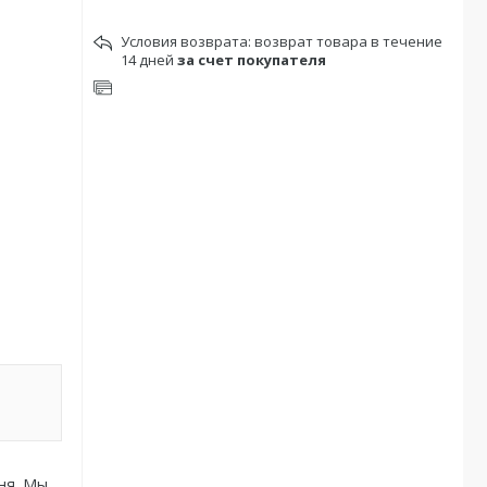
возврат товара в течение
14 дней
за счет покупателя
ня. Мы