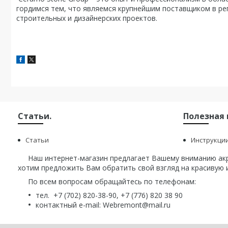
гордимся тем, что являемся крупнейшим поставщиком в ре
строительных и дизайнерских проектов.
Статьи.
Полезная
Статьи
Инструкци
Наш интернет-магазин предлагает Вашему вниманию акри
хотим предложить Вам обратить свой взгляд на красивую и
По всем вопросам обращайтесь по телефонам:
тел. +7 (702) 820-38-90, +7 (776) 820 38 90
контактный e-mail: Webremont@mail.ru