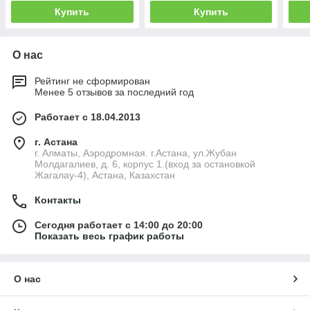
Купить
Купить
О нас
Рейтинг не сформирован
Менее 5 отзывов за последний год
Работает с 18.04.2013
г. Астана
г. Алматы, Аэродромная. г.Астана, ул.Жубан
Молдагалиев, д. 6, корпус 1.(вход за остановкой
Жагалау-4), Астана, Казахстан
Контакты
Сегодня работает с 14:00 до 20:00
Показать весь график работы
О нас