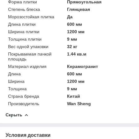
Форма плитки
Прямоугольная
Степень блеска
Глянцевая
Морозостойкая плитка
Да
Длина плитки
600 мм
Ширина плитки
1200 мм
Толщина плитки
9 мм
Вес одной упаковки
32 кг
Покрываемая пачкой
1.44 кв.м
площадь
Материал изделия
Керамогранит
Длина
600 мм
Ширина
1200 мм
Толщина
9 мм
Страна бренда
Китай
Производитель
Wan Sheng
Скрыть
Условия доставки