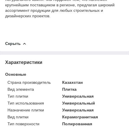
крупнейшим поставщиком в регионе, предлагая широкий
ассортимент продукции для любых строительных и
дизайнерских проектов.
Скрыть
Характеристики
Основные
Страна производитель
Казахстан
Вид элемента
Плитка
Тип плитки
Универсальная
Тип использования
Универсальный
Назначение плитки
Универсальная
Вид плитки
Керамогранитная
Тип поверхности
Полированная