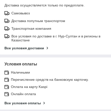
Доставка осуществляется только по предоплате.
Самовывоз
Доставка попутным транспортом
Транспортная компания
Все условия по доставке в г. Нур-Султан и в регионы в
Казахстане
Все условия доставки
Условия оплаты
Наличными
Перечисление средств на банковскую карточку.
Оплата на карту Kaspi
Онлайн оплата
Все условия оплаты