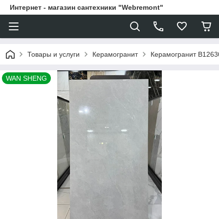
Интернет - магазин сантехники "Webremont"
Товары и услуги
Керамогранит
Керамогранит B1263
WAN SHENG