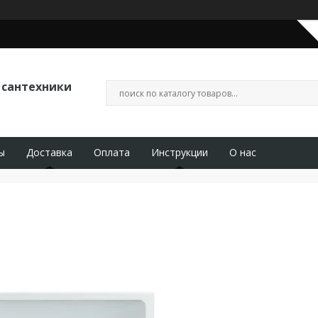
 сантехники
ы
Доставка
Оплата
Инструкции
О нас