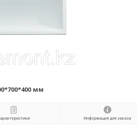
00*700*400 мм
арактеристики
Информация для заказа