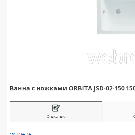
Ванна с ножками ORBITA JSD-02-150 15
Описание
Х
Описание