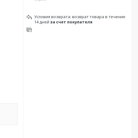
возврат товара в течение
14 дней
за счет покупателя