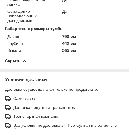
ящика
Оснащение
Да
направляющих
доводчиками
Габаритные размеры тумбы
Длина
790 мм
Глубина
442 мм
Высота
565 мм
Скрыть
Условия доставки
Доставка осуществляется только по предоплате.
Самовывоз
Доставка попутным транспортом
Транспортная компания
Все условия по доставке в г. Нур-Султан и в регионы в