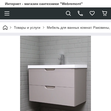
Интернет - магазин сантехники "Webremont"
Товары и услуги
Мебель для ванных комнат. Раковины, 