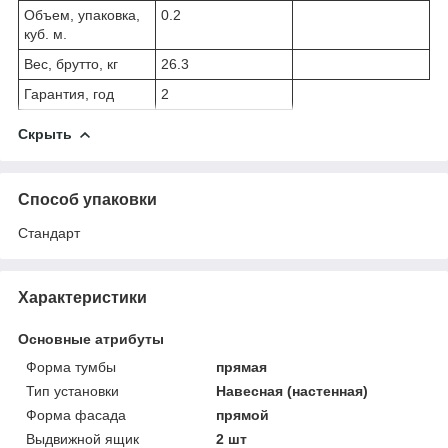
Объем, упаковка,
0.2
куб. м.
Вес, брутто, кг
26.3
Гарантия, год
2
Скрыть
Способ упаковки
Стандарт
Характеристики
Основные атрибуты
Форма тумбы
прямая
Тип установки
Навесная (настенная)
Форма фасада
прямой
Выдвижной ящик
2 шт