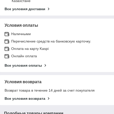
Казахстане
Все условия доставки
Условия оплаты
Наличными
Перечисление средств на банковскую карточку.
Оплата на карту Kaspi
Онлайн оплата
Все условия оплаты
Условия возврата
Возврат товара в течение 14 дней за счет покупателя
Все условия возврата
Подобные товары компании