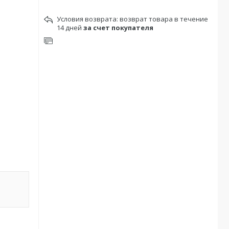
возврат товара в течение
14 дней
за счет покупателя