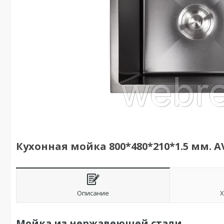
Кухонная мойка 800*480*210*1.5 мм. 
Описание
Х
Мойка из нержавеющей стали