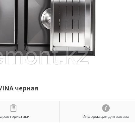
AVINA черная
арактеристики
Информация для заказа