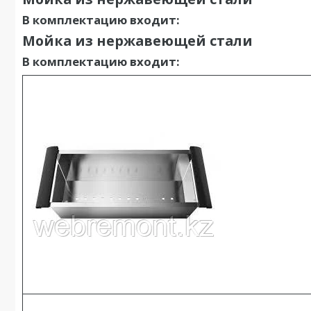
В комплектацию входит:
Мойка из нержавеющей стали
В комплектацию входит: