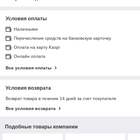
Условия оплаты
Наличными
Перечисление средств на банковскую карточку.
Оплата на карту Kaspi
Онлайн оплата
Все условия оплаты
Условия возврата
Возврат товара в течение 14 дней за счет покупателя
Все условия возврата
Подобные товары компании