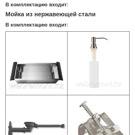
В комплектацию входит:
Мойка из нержавеющей стали
В комплектацию входит: