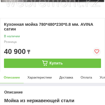
Кухонная мойка 780*480*230*0.8 мм. AVINA
сатин
В наличии
Розница
40 900
₸
Купить
Описание
Характеристики
Доставка
Оплата
Усл
Описание
Мойка из нержавеющей стали