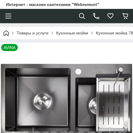
Интернет - магазин сантехники "Webremont"
Товары и услуги
Кухонные мойки
Кухонная мойка 78
AVINA