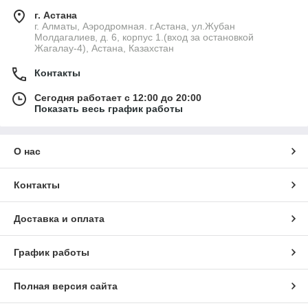
г. Астана
г. Алматы, Аэродромная. г.Астана, ул.Жубан
Молдагалиев, д. 6, корпус 1.(вход за остановкой
Жагалау-4), Астана, Казахстан
Контакты
Сегодня работает с 12:00 до 20:00
Показать весь график работы
О нас
Контакты
Доставка и оплата
График работы
Полная версия сайта