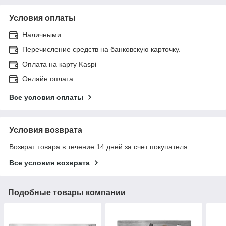
Условия оплаты
Наличными
Перечисление средств на банковскую карточку.
Оплата на карту Kaspi
Онлайн оплата
Все условия оплаты
Условия возврата
Возврат товара в течение 14 дней за счет покупателя
Все условия возврата
Подобные товары компании