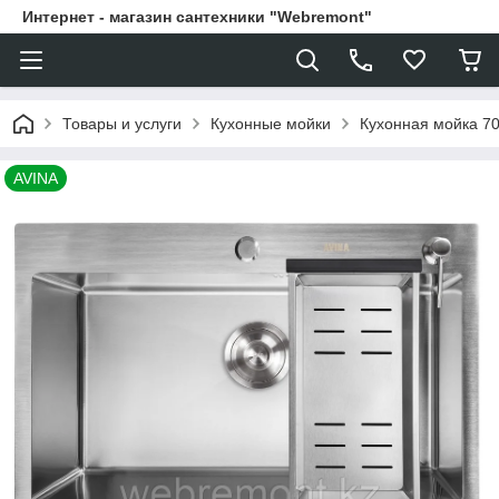
Интернет - магазин сантехники "Webremont"
Товары и услуги
Кухонные мойки
Кухонная мойка 70
AVINA