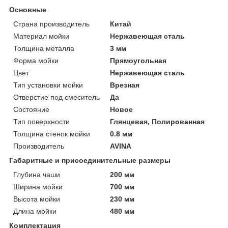
Основные
Страна производитель
Китай
Материал мойки
Нержавеющая сталь
Толщина металла
3 мм
Форма мойки
Прямоугольная
Цвет
Нержавеющая сталь
Тип установки мойки
Врезная
Отверстие под смеситель
Да
Состояние
Новое
Тип поверхности
Глянцевая, Полированная
Толщина стенок мойки
0.8 мм
Производитель
AVINA
Габаритные и присоединительные размеры
Глубина чаши
200 мм
Ширина мойки
700 мм
Высота мойки
230 мм
Длина мойки
480 мм
Комплектация