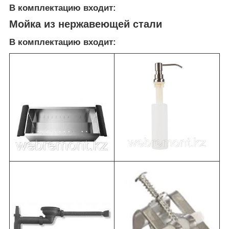
В комплектацию входит:
Мойка из нержавеющей стали
В комплектацию входит: