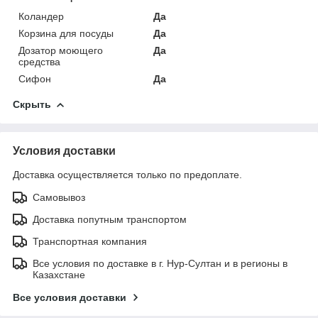
Коландер
Да
Корзина для посуды
Да
Дозатор моющего
Да
средства
Сифон
Да
Скрыть
Условия доставки
Доставка осуществляется только по предоплате.
Самовывоз
Доставка попутным транспортом
Транспортная компания
Все условия по доставке в г. Нур-Султан и в регионы в
Казахстане
Все условия доставки