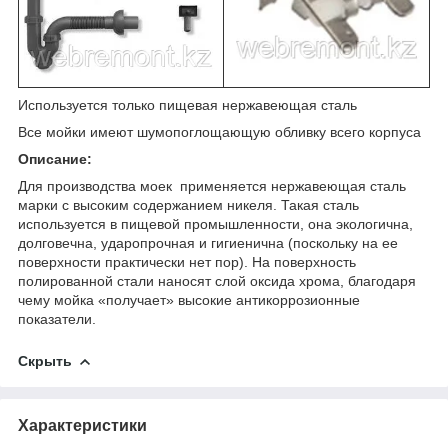
Используется только пищевая нержавеющая сталь
Все мойки имеют шумопоглощающую обливку всего корпуса
Описание:
Для производства моек применяется нержавеющая сталь
марки с высоким содержанием никеля. Такая сталь
используется в пищевой промышленности, она экологична,
долговечна, ударопрочная и гигиенична (поскольку на ее
поверхности практически нет пор). На поверхность
полированной стали наносят слой оксида хрома, благодаря
чему мойка «получает» высокие антикоррозионные
показатели.
Скрыть
Характеристики