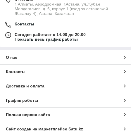
г. Алматы, Аэродромная. г.Астана, ул.Жубан
Молдагалиев, д. 6, корпус 1.(вход за остановкой
Жагалау-4), Астана, Казахстан
Контакты
Сегодня работает с 14:00 до 20:00
Показать весь график работы
О нас
Контакты
Доставка и оплата
График работы
Полная версия сайта
Сайт создан на маркетплейсе
Satu.kz