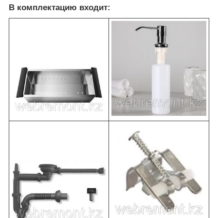
В комплектацию входит: