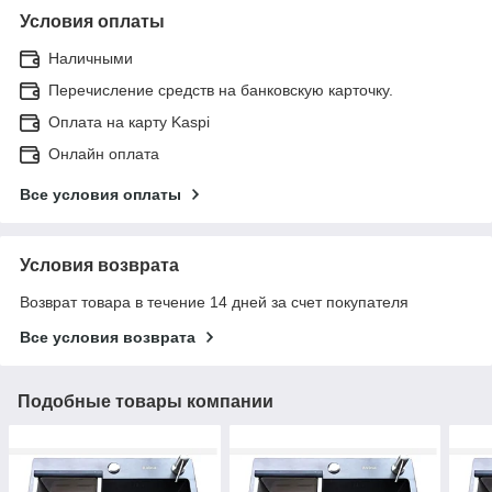
Условия оплаты
Наличными
Перечисление средств на банковскую карточку.
Оплата на карту Kaspi
Онлайн оплата
Все условия оплаты
Условия возврата
Возврат товара в течение 14 дней за счет покупателя
Все условия возврата
Подобные товары компании