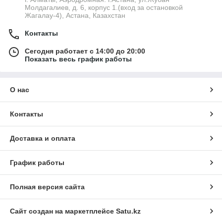
Молдагалиев, д. 6, корпус 1.(вход за остановкой
Жагалау-4), Астана, Казахстан
Контакты
Сегодня работает с 14:00 до 20:00
Показать весь график работы
О нас
Контакты
Доставка и оплата
График работы
Полная версия сайта
Сайт создан на маркетплейсе
Satu.kz