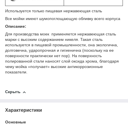
Используется только пищевая нержавеющая сталь
Все мойки имеют шумопоглощающую обливку всего корпуса
Описание:
Для производства моек применяется нержавеющая сталь
марки с высоким содержанием никеля. Такая сталь
используется в пищевой промышленности, она экологична,
долговечна, ударопрочная и гигиенична (поскольку на ее
поверхности практически нет пор). На поверхность
полированной стали наносят слой оксида хрома, благодаря
чему мойка «получает» высокие антикоррозионные
показатели.
Скрыть
Характеристики
Основные