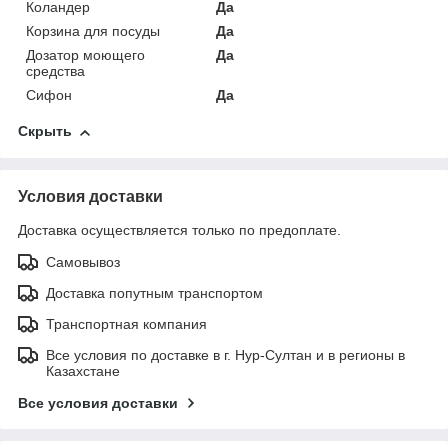
Коландер
Да
Корзина для посуды
Да
Дозатор моющего
Да
средства
Сифон
Да
Скрыть
Условия доставки
Доставка осуществляется только по предоплате.
Самовывоз
Доставка попутным транспортом
Транспортная компания
Все условия по доставке в г. Нур-Султан и в регионы в
Казахстане
Все условия доставки