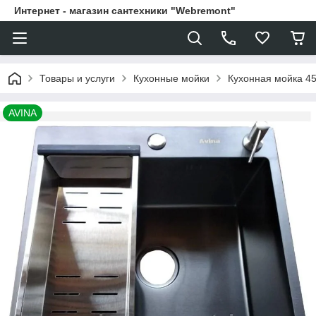
Интернет - магазин сантехники "Webremont"
Товары и услуги
Кухонные мойки
Кухонная мойка 45
AVINA